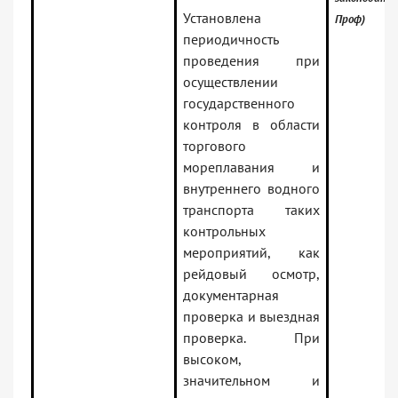
Установлена
Проф)
периодичность
проведения при
осуществлении
государственного
контроля в области
торгового
мореплавания и
внутреннего водного
транспорта таких
контрольных
мероприятий, как
рейдовый осмотр,
документарная
проверка и выездная
проверка. При
высоком,
значительном и