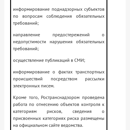
информирование поднадзорных субъектов
по вопросам соблюдения обязательных
требований;
направление предостережений о
недопустимости нарушения обязательных
требований;
осуществление публикаций в СМИ;
информирование о фактах транспортных
происшествий посредством рассылки
электронных писем.
Кроме того, Ространснадзором проведена
работа по отнесению объектов контроля к
категориям рисков, сведения о
присвоенных категориях риска размещены
на официальном сайте ведомства.