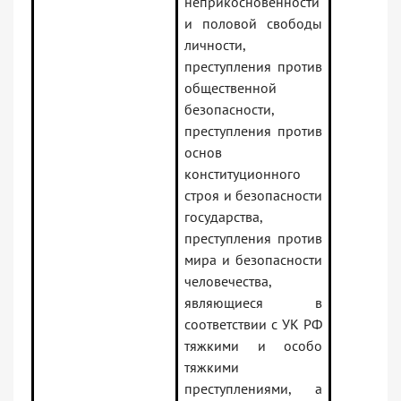
неприкосновенности
и половой свободы
личности,
преступления против
общественной
безопасности,
преступления против
основ
конституционного
строя и безопасности
государства,
преступления против
мира и безопасности
человечества,
являющиеся в
соответствии с УК РФ
тяжкими и особо
тяжкими
преступлениями, а