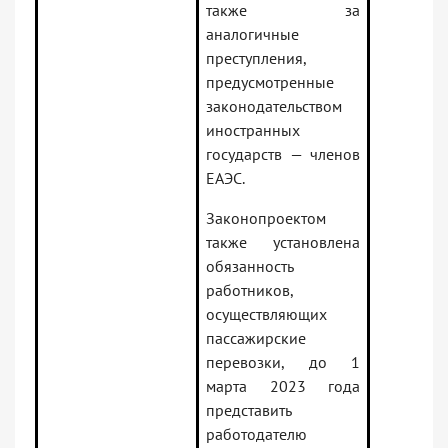
также за
аналогичные
преступления,
предусмотренные
законодательством
иностранных
государств — членов
ЕАЭС.
Законопроектом
также установлена
обязанность
работников,
осуществляющих
пассажирские
перевозки, до 1
марта 2023 года
представить
работодателю