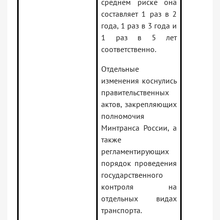
среднем риске она
составляет 1 раз в 2
года, 1 раз в 3 года и
1 раз в 5 лет
соответственно.
Отдельные
изменения коснулись
правительственных
актов, закрепляющих
полномочия
Минтранса России, а
также
регламентирующих
порядок проведения
государственного
контроля на
отдельных видах
транспорта.