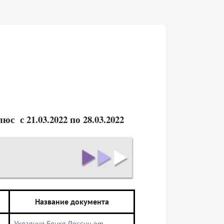
 с 21.03.2022 по 28.03.2022
Название документа
Указание Банка России от