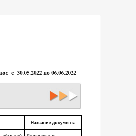
 с 30.05.2022 по 06.06.2022
Название документа
т обычной
Видеолекция