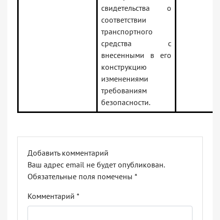
свидетельства о
соответствии
транспортного
средства с
внесенными в его
конструкцию
изменениями
требованиям
безопасности.
Добавить комментарий
Ваш адрес email не будет опубликован.
Обязательные поля помечены
*
Комментарий
*