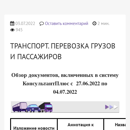
03.07.2022
Оставить комментарий
2 мин.
945
ТРАНСПОРТ. ПЕРЕВОЗКА ГРУЗОВ
И ПАССАЖИРОВ
Обзор документов, включенных в систему
КонсультантПлюс с 27.06.2022 по
04.07.2022
Аннотация к
Назван
Изложение новости