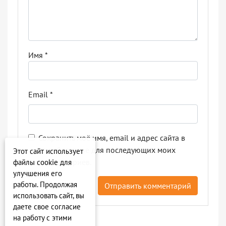
Имя
*
Email
*
Сохранить моё имя, email и адрес сайта в
этом браузере для последующих моих
Этот сайт использует
комментариев.
файлы cookie для
улучшения его
работы. Продолжая
использовать сайт, вы
даете свое согласие
на работу с этими