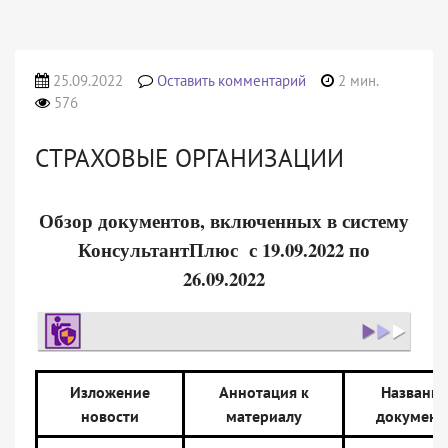
25.09.2022
Оставить комментарий
2 мин.
576
СТРАХОВЫЕ ОРГАНИЗАЦИИ
Обзор документов, включенных в систему
КонсультантПлюс с 19.09.2022 по
26.09.2022
Изложение
Аннотация к
Название
новости
материалу
документ