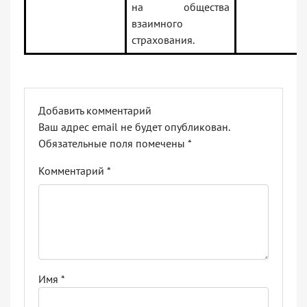
на общества
взаимного
страхования.
Добавить комментарий
Ваш адрес email не будет опубликован.
Обязательные поля помечены
*
Комментарий
*
Имя
*