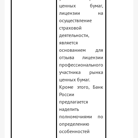
ценных бумаг,
лицензии на
осуществление
страховой
деятельности,
является
основанием для
отзыва лицензии
профессионального
участника рынка
ценных бумаг.
Кроме этого, Банк
России
предлагается
наделить
полномочиями по
определению
особенностей