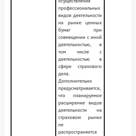
осуществления
профессиональных
видов деятельности
на рынке ценных
бумаг при
совмещении с иной
деятельностью, в
том числе с
деятельностью в
сфере страхового
дела.
Дополнительно
предусматривается,
что планируемое
расширение видов
деятельности на
страховом рынке
не
распространяется