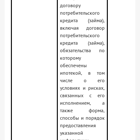
договору
потребительского
кредита (займа),
включая договор
потребительского
кредита (займа),
обязательства по
которому
обеспечены
ипотекой, в том
числе о его
условиях и рисках,
связанных с его
исполнением, а
также форма,
способы и порядок
предоставления
указанной