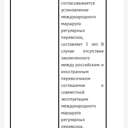
согласовывается
установление
международного
маршрута
регулярных
перевозок,
составляет 5 лет. В
случае отсутствия
заключенного
между российским и
иностранным
перевозчиком
соглашения о
совместной
эксплуатации
международного
маршрута
регулярных
перевозок,