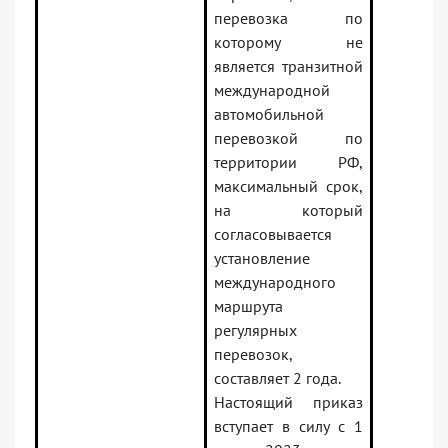
перевозка по
которому не
является транзитной
международной
автомобильной
перевозкой по
территории РФ,
максимальный срок,
на который
согласовывается
установление
международного
маршрута
регулярных
перевозок,
составляет 2 года.
Настоящий приказ
вступает в силу с 1