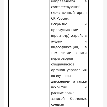
направляются в
соответствующий
следственный орган
СК России.
Вскрытие и
прослушивание
(просмотр) устройств
аудио- и
видеофиксации, в
том числе записи
переговоров
специалистов
органов управления
воздушным
движением, а также
вскрытие и
расшифровка
записей бортовых
средств