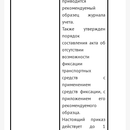
приводится
рекомендуемый
образец журнала
учета.
Также утвержден
порядок
составления акта об
отсутствии
возможности
фиксации
транспортных
средств с
применением
средств фиксации, с
приложением его
рекомендуемого
образца.
Настоящий приказ
действует до 1