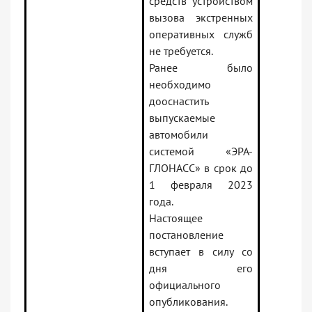
средств устройством
вызова экстренных
оперативных служб
не требуется.
Ранее было
необходимо
дооснастить
выпускаемые
автомобили
системой «ЭРА-
ГЛОНАСС» в срок до
1 февраля 2023
года.
Настоящее
постановление
вступает в силу со
дня его
официального
опубликования.