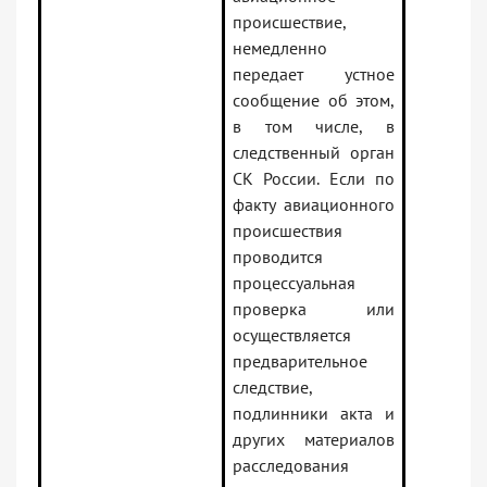
происшествие,
немедленно
передает устное
сообщение об этом,
в том числе, в
следственный орган
СК России. Если по
факту авиационного
происшествия
проводится
процессуальная
проверка или
осуществляется
предварительное
следствие,
подлинники акта и
других материалов
расследования