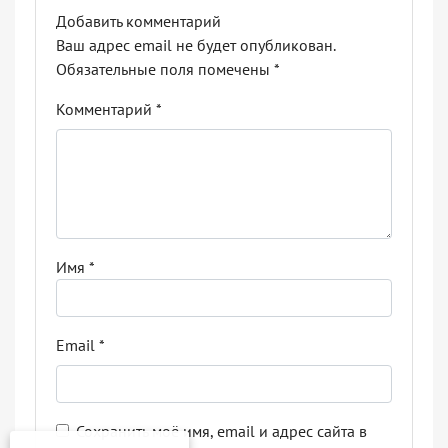
Добавить комментарий
Ваш адрес email не будет опубликован.
Обязательные поля помечены
*
Комментарий
*
Имя
*
Email
*
Сохранить моё имя, email и адрес сайта в