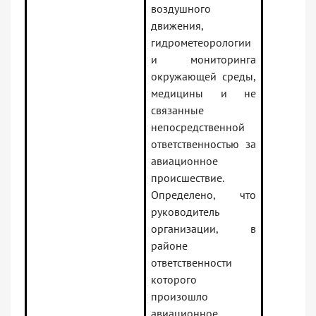
воздушного
движения,
гидрометеорологии
и мониторинга
окружающей среды,
медицины и не
связанные
непосредственной
ответственностью за
авиационное
происшествие.
Определено, что
руководитель
организации, в
районе
ответственности
которого
произошло
авиационное