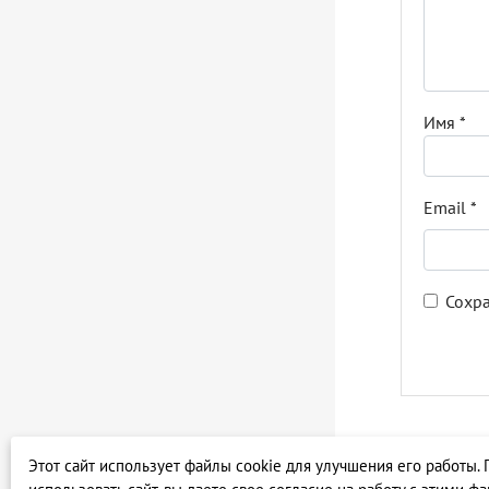
Имя
*
Email
*
Сохра
Этот сайт использует файлы cookie для улучшения его работы.