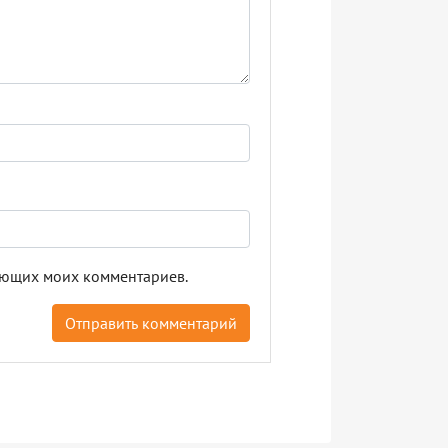
дующих моих комментариев.