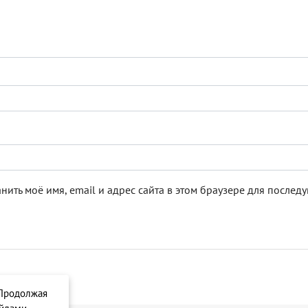
нить моё имя, email и адрес сайта в этом браузере для после
 Продолжая