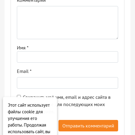
Комментарий
*
Имя
*
Email
*
Сохранить моё имя, email и адрес сайта в
этом браузере для последующих моих
Этот сайт использует
комментариев.
файлы cookie для
улучшения его
работы. Продолжая
использовать сайт, вы