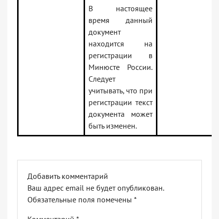
В настоящее
время данный
документ
находится на
регистрации в
Минюсте России.
Следует
учитывать, что при
регистрации текст
документа может
быть изменен.
Добавить комментарий
Ваш адрес email не будет опубликован.
Обязательные поля помечены
*