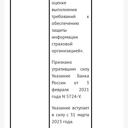
оценке
выполнения
требований к
обеспечению
защиты
информации
страховой
организацией».
Признано
утратившим силу
Указание Банка
России от 3
февраля 2021
года N 5724-У.
Указание вступает
в силу с 31 марта
2023 года.