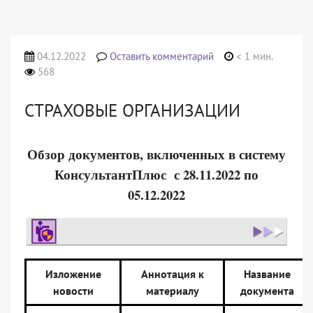
04.12.2022
Оставить комментарий
< 1 мин.
568
СТРАХОВЫЕ ОРГАНИЗАЦИИ
Обзор документов, включенных в систему
КонсультантПлюс с 28.11.2022 по
05.12.2022
Изложение
Аннотация к
Название
новости
материалу
документа