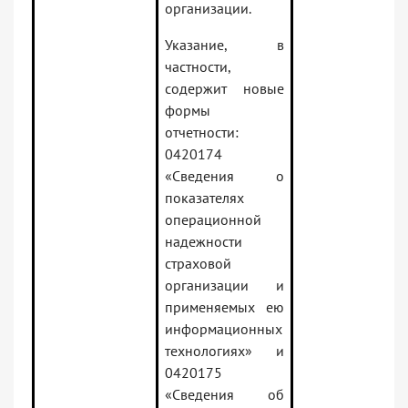
организации.
Указание, в
частности,
содержит новые
формы
отчетности:
0420174
«Сведения о
показателях
операционной
надежности
страховой
организации и
применяемых ею
информационных
технологиях» и
0420175
«Сведения об