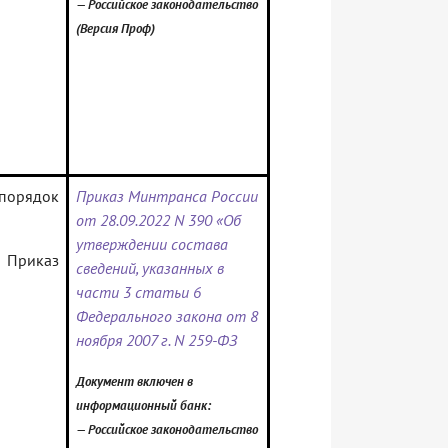
— Российское законодательство
(Версия Проф)
 порядок
Приказ Минтранса России
от 28.09.2022 N 390 «Об
утверждении состава
 Приказ
сведений, указанных в
части 3 статьи 6
Федерального закона от 8
ноября 2007 г. N 259-ФЗ
Документ включен в
информационный банк:
— Российское законодательство