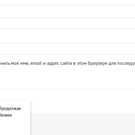
нить моё имя, email и адрес сайта в этом браузере для после
 Продолжая
айлами