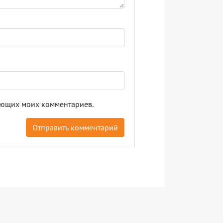
дующих моих комментариев.