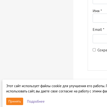
Имя
*
Email
*
Сохра
Этот сайт использует файлы cookie для улучшения его работы.
использовать сайт, вы даете свое согласие на работу с этими ф
Подробнее
Принять