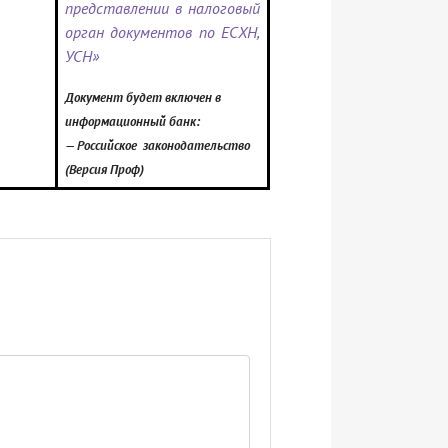
представлении в налоговый
орган документов по ЕСХН,
УСН»
Документ будет включен в
информационный банк:
— Российское законодательство
(Версия Проф)