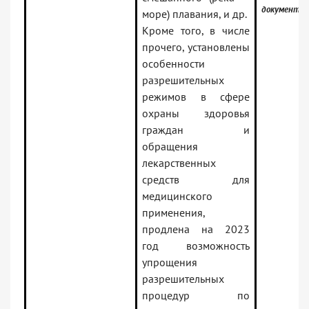
документы
море) плавания, и др.
Кроме того, в числе
прочего, установлены
особенности
разрешительных
режимов в сфере
охраны здоровья
граждан и
обращения
лекарственных
средств для
медицинского
применения,
продлена на 2023
год возможность
упрощения
разрешительных
процедур по