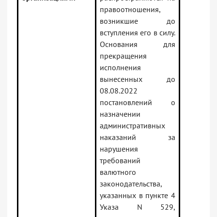
правоотношения,
возникшие до
вступления его в силу.
Основания для
прекращения
исполнения
вынесенных до
08.08.2022
постановлений о
назначении
административных
наказаний за
нарушения
требований
валютного
законодательства,
указанных в пункте 4
Указа N 529,