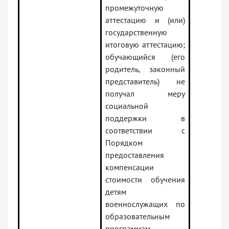
промежуточную
аттестацию и (или)
государственную
итоговую аттестацию;
обучающийся (его
родитель, законный
представитель) не
получал меру
социальной
поддержки в
соответствии с
Порядком
предоставления
компенсации
стоимости обучения
детям
военнослужащих по
образовательным
программам