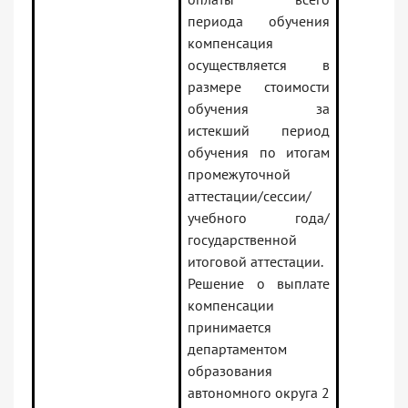
периода обучения
компенсация
осуществляется в
размере стоимости
обучения за
истекший период
обучения по итогам
промежуточной
аттестации/сессии/
учебного года/
государственной
итоговой аттестации.
Решение о выплате
компенсации
принимается
департаментом
образования
автономного округа 2