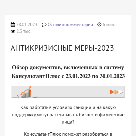
28.01.2023
Оставить комментарий
6 мин.
2.3 тыс.
АНТИКРИЗИСНЫЕ МЕРЫ-2023
Обзор документов, включенных в систему
КонсультантПлюс с 23.01.2023 по 30.01.2023
Как работать в условиях санкций и на какую
поддержку могут рассчитывать бизнес и физические
лица?
КонсультантПлюс поможет разобраться в