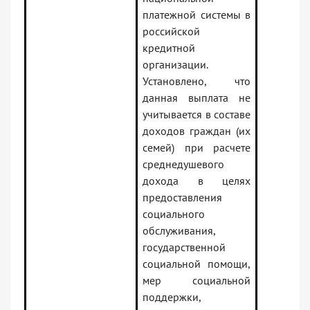
платежной системы в
российской
кредитной
организации.
Установлено, что
данная выплата не
учитывается в составе
доходов граждан (их
семей) при расчете
среднедушевого
дохода в целях
предоставления
социального
обслуживания,
государственной
социальной помощи,
мер социальной
поддержки,