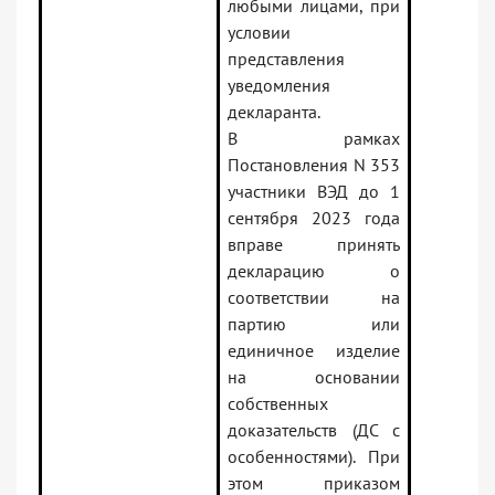
любыми лицами, при
условии
представления
уведомления
декларанта.
В рамках
Постановления N 353
участники ВЭД до 1
сентября 2023 года
вправе принять
декларацию о
соответствии на
партию или
единичное изделие
на основании
собственных
доказательств (ДС с
особенностями). При
этом приказом