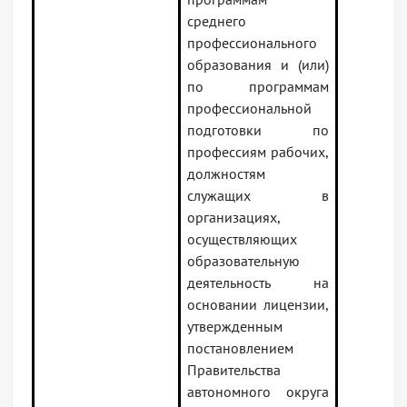
среднего
профессионального
образования и (или)
по программам
профессиональной
подготовки по
профессиям рабочих,
должностям
служащих в
организациях,
осуществляющих
образовательную
деятельность на
основании лицензии,
утвержденным
постановлением
Правительства
автономного округа