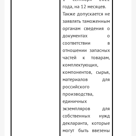
года, на 12 месяцев.
Также допускается не
заявлять таможенным
органам сведения о
документах о
соответствии в
отношении запасных
частей к товарам,
комплектующих,
компонентов, сырья,
материалов для
российского
производства,
единичных
экземпляров для
собственных нужд
декларанта, которые
могут быть ввезены