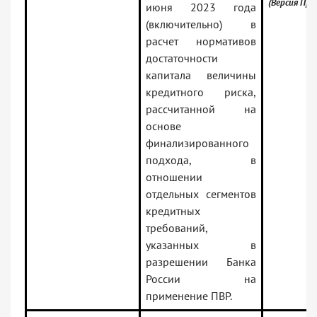
(Версия Про
июня 2023 года
(включительно) в
расчет нормативов
достаточности
капитала величины
кредитного риска,
рассчитанной на
основе
финализированного
подхода, в
отношении
отдельных сегментов
кредитных
требований,
указанных в
разрешении Банка
России на
применение ПВР.