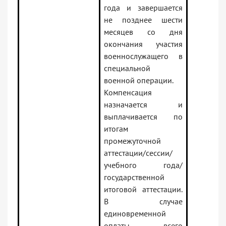
года и завершается
не позднее шести
месяцев со дня
окончания участия
военнослужащего в
специальной
военной операции.
Компенсация
назначается и
выплачивается по
итогам
промежуточной
аттестации/сессии/
учебного года/
государственной
итоговой аттестации.
В случае
единовременной
оплаты всего