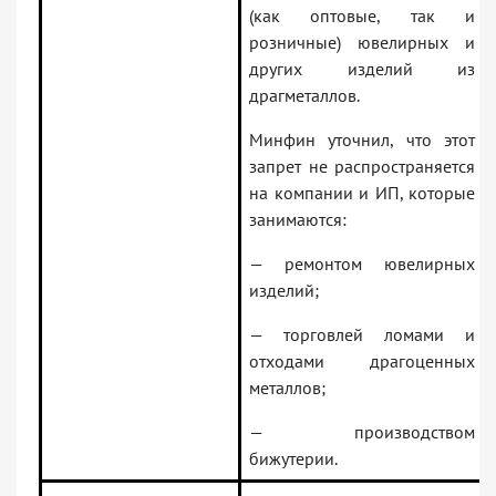
(как оптовые, так и
розничные) ювелирных и
других изделий из
драгметаллов.
Минфин уточнил, что этот
запрет не распространяется
на компании и ИП, которые
занимаются:
— ремонтом ювелирных
изделий;
— торговлей ломами и
отходами драгоценных
металлов;
— производством
бижутерии.