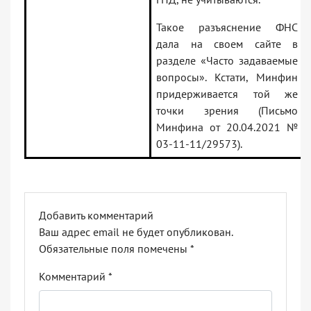
Такое разъяснение ФНС
дала на своем сайте в
разделе «Часто задаваемые
вопросы». Кстати, Минфин
придерживается той же
точки зрения (Письмо
Минфина от 20.04.2021 №
03-11-11/29573).
Добавить комментарий
Ваш адрес email не будет опубликован.
Обязательные поля помечены
*
Комментарий
*