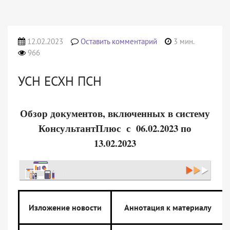
12.02.2023
Оставить комментарий
3 мин.
966
УСН ЕСХН ПСН
Обзор документов, включенных в систему
КонсультантПлюс с 06.02.2023 по
13.02.2023
Изложение новости
Аннотация к материалу