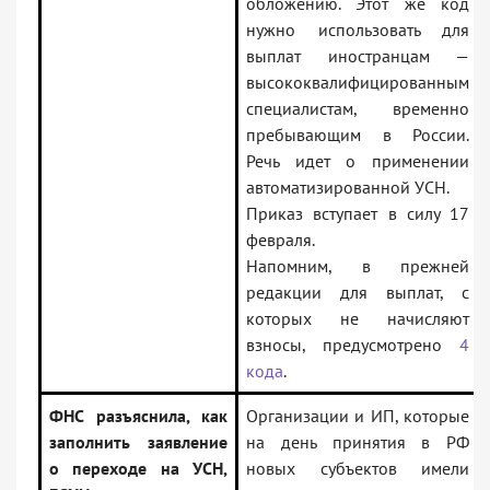
обложению. Этот же код
нужно использовать для
выплат иностранцам —
высококвалифицированным
специалистам, временно
пребывающим в России.
Речь идет о применении
автоматизированной УСН.
Приказ вступает в силу 17
февраля.
Напомним, в прежней
редакции для выплат, с
которых не начисляют
взносы, предусмотрено
4
кода
.
ФНС разъяснила, как
Организации и ИП, которые
заполнить заявление
на день принятия в РФ
о переходе на УСН,
новых субъектов имели