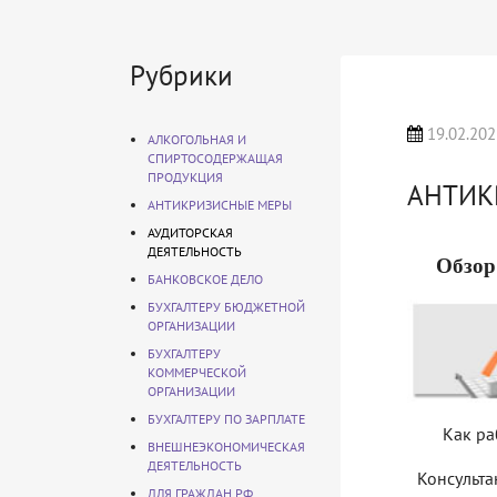
Рубрики
19.02.202
АЛКОГОЛЬНАЯ И
СПИРТОСОДЕРЖАЩАЯ
ПРОДУКЦИЯ
АНТИК
АНТИКРИЗИСНЫЕ МЕРЫ
АУДИТОРСКАЯ
ДЕЯТЕЛЬНОСТЬ
Обзор
БАНКОВСКОЕ ДЕЛО
БУХГАЛТЕРУ БЮДЖЕТНОЙ
ОРГАНИЗАЦИИ
БУХГАЛТЕРУ
КОММЕРЧЕСКОЙ
ОРГАНИЗАЦИИ
БУХГАЛТЕРУ ПО ЗАРПЛАТЕ
Как ра
ВНЕШНЕЭКОНОМИЧЕСКАЯ
ДЕЯТЕЛЬНОСТЬ
Консульта
ДЛЯ ГРАЖДАН РФ