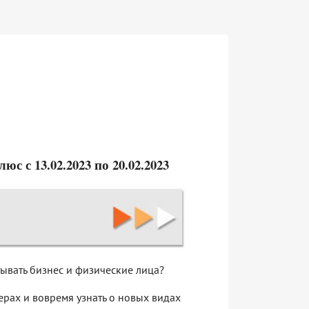
 с 13.02.2023 по 20.02.2023
тывать бизнес и физические лица?
рах и вовремя узнать о новых видах