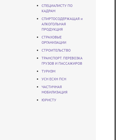
СПЕЦИАЛИСТУ ПО
КАДРАМ
СПИРТОСОДЕРЖАЩАЯ и
АЛКОГОЛЬНАЯ
ПРОДУКЦИЯ
СТРАХОВЫЕ
ОРГАНИЗАЦИИ
СТРОИТЕЛЬСТВО
ТРАНСПОРТ. ПЕРЕВОЗКА
ГРУЗОВ И ПАССАЖИРОВ
ТУРИЗМ
УСН ЕСХН ПСН
ЧАСТИЧНАЯ
МОБИЛИЗАЦИЯ
ЮРИСТУ