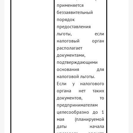
применяется
беззаявительный
порядок
предоставления
льготы, если
налоговый орган
располагает
документами,
подтверждающими
основания для
налоговой льготы.
Если у налогового
органа нет таких
документов, то
предпринимателям
целесообразно до 1
мая (планируемой
даты начала