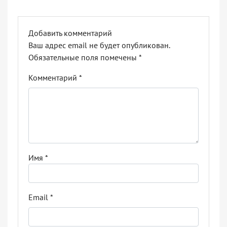
Добавить комментарий
Ваш адрес email не будет опубликован.
Обязательные поля помечены
*
Комментарий
*
Имя
*
Email
*