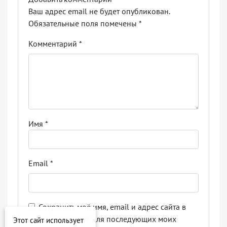
Ваш адрес email не будет опубликован.
Обязательные поля помечены
*
Комментарий
*
Имя
*
Email
*
Сохранить моё имя, email и адрес сайта в
этом браузере для последующих моих
Этот сайт использует