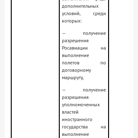
дополнительных
условий, среди
которых:
— получение
разрешения
Росавиации на
выполнение
полетов по
договорному
маршруту,
— получение
разрешения
уполномоченных
властей
иностранного
государства на
выполнение