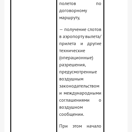
полетов по
договорному
маршруту,
— получение слотов
в аэропорту вылета/
прилета и другие
технические
(операционные)
разрешения,
предусмотренные
воздушным
законодательством
и международными
соглашениями о
воздушном
сообщении.
При этом начало