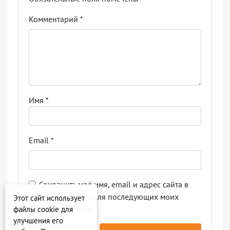
Комментарий
*
Имя
*
Email
*
Сохранить моё имя, email и адрес сайта в
этом браузере для последующих моих
Этот сайт использует
комментариев.
файлы cookie для
улучшения его