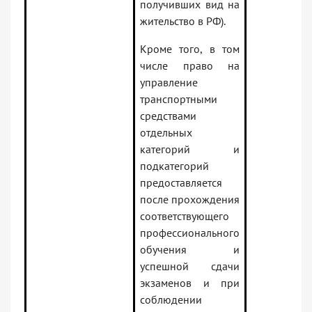
получивших вид на
жительство в РФ).
Кроме того, в том
числе право на
управление
транспортными
средствами
отдельных
категорий и
подкатегорий
предоставляется
после прохождения
соответствующего
профессионального
обучения и
успешной сдачи
экзаменов и при
соблюдении