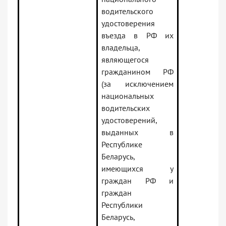
водительского
удостоверения
въезда в РФ их
владельца,
являющегося
гражданином РФ
(за исключением
национальных
водительских
удостоверений,
выданных в
Республике
Беларусь,
имеющихся у
граждан РФ и
граждан
Республики
Беларусь,