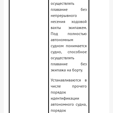
осуществлять
плавание без
непрерывного
несения ходовой
вахты экипажем.
Под полностью
автономным
судном понимается
судно, способное
осуществлять
плавание без
экипажа на борту.
Устанавливаются в
числе прочего
порядок
идентификации
автономного судна,
порядок