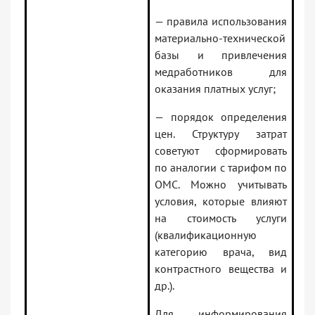
— правила использования
материально-технической
базы и привлечения
медработников для
оказания платных услуг;
— порядок определения
цен. Структуру затрат
советуют сформировать
по аналогии с тарифом по
ОМС. Можно учитывать
условия, которые влияют
на стоимость услуги
(квалификационную
категорию врача, вид
контрастного вещества и
др.).
Для информирования