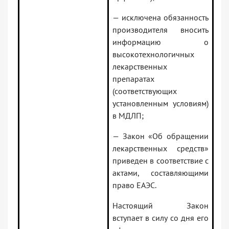
— исключена обязанность
производителя вносить
информацию о
высокотехнологичных
лекарственных
препаратах
(соответствующих
установленным условиям)
в МДЛП;
— Закон «Об обращении
лекарственных средств»
приведен в соответствие с
актами, составляющими
право ЕАЭС.
Настоящий Закон
вступает в силу со дня его