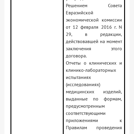
Решением Совета
Евразийской
экономической комиссии
от 12 февраля 2016 г. N
29, в редакции,
действовавшей на момент
заключения этого
договора.
Отчеты о клинических и
клинико-лабораторных
испытаниях
(исследованиях)
медицинских изделий,
выданные по формам,
предусмотренным
соответствующими
приложениями к
Правилам проведения