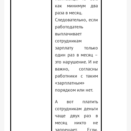
как минимум два
раза в месяц.
Следовательно, если
работодатель
выплачивает
сотрудникам
зарплату только
один раз в месяц –
это нарушение. И не
важно, согласны
работники с таким
«зарплатным»
порядком или нет.
А вот платить
сотрудникам деньги
чаще двух раз в
месяц никто не
запрещает. Если,