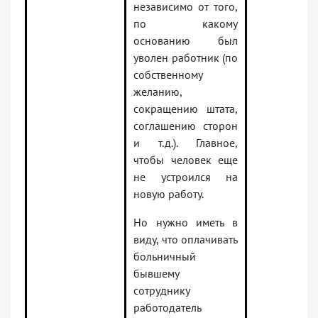
независимо от того,
по какому
основанию был
уволен работник (по
собственному
желанию,
сокращению штата,
соглашению сторон
и т.д.). Главное,
чтобы человек еще
не устроился на
новую работу.
Но нужно иметь в
виду, что оплачивать
больничный
бывшему
сотруднику
работодатель