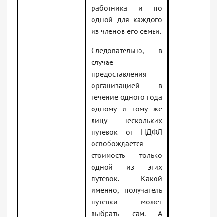
работника и по
одной для каждого
из членов его семьи.
Следовательно, в
случае
предоставления
организацией в
течение одного года
одному и тому же
лицу нескольких
путевок от НДФЛ
освобождается
стоимость только
одной из этих
путевок. Какой
именно, получатель
путевки может
выбрать сам. А