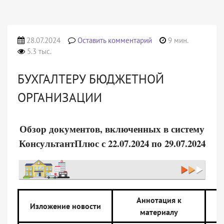
28.07.2024
Оставить комментарий
9 мин.
5.3 тыс.
БУХГАЛТЕРУ БЮДЖЕТНОЙ
ОРГАНИЗАЦИИ
Обзор документов, включенных в систему
КонсультантПлюс с 22.07.2024 по 29.07.2024
Аннотация к
Изложение новости
материалу