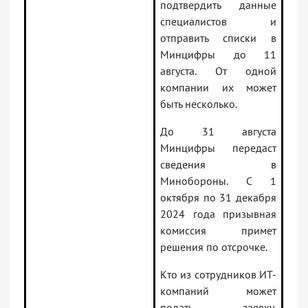
подтвердить данные
специалистов и
отправить списки в
Минцифры до 11
августа. От одной
компании их может
быть несколько.
До 31 августа
Минцифры передаст
сведения в
Минобороны. С 1
октября по 31 декабря
2024 года призывная
комиссия примет
решения по отсрочке.
Кто из сотрудников ИТ-
компаний может
подать заявку,