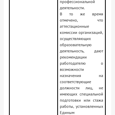
профессиональной
деятельности.
В то же время
отмечено, что
аттестационные
комиссии организаций,
осуществляющих
образовательную
деятельность, дают
рекомендации
работодателю о
возможности
назначения на
соответствующие
должности лиц, не
имеющих специальной
подготовки или стажа
работы, установленных
Единым