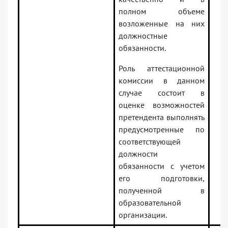
полном объеме
возложенные на них
должностные
обязанности.
Роль аттестационной
комиссии в данном
случае состоит в
оценке возможностей
претендента выполнять
предусмотренные по
соответствующей
должности
обязанности с учетом
его подготовки,
полученной в
образовательной
организации.