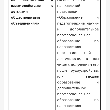
взаимодействию с
направлений
детскими
подготовки
общественными
«Образование и
объединениями
педагогические науки»
и дополнительное
профессиональное
образование по
направлению
профессиональной
деятельности, в том
числе с получением его
после трудоустройства,
или высшее
образование и
дополнительное
профессиональное
образование по
направлению