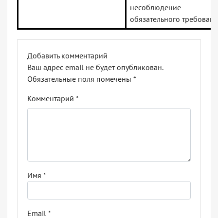
несоблюдение
обязательного требовани
Добавить комментарий
Ваш адрес email не будет опубликован.
Обязательные поля помечены
*
Комментарий
*
Имя
*
Email
*