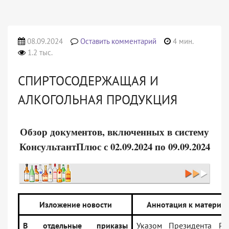
08.09.2024
Оставить комментарий
4 мин.
1.2 тыс.
СПИРТОСОДЕРЖАЩАЯ И
АЛКОГОЛЬНАЯ ПРОДУКЦИЯ
Обзор документов, включенных в систему
КонсультантПлюс с 02.09.2024 по 09.09.2024
Изложение новости
Аннотация к материа
В отдельные приказы
Указом Президента Р