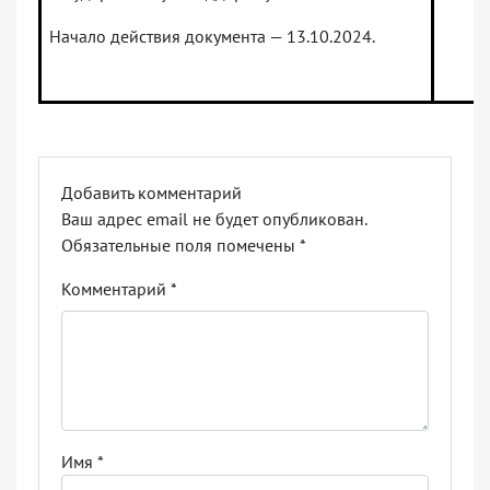
Начало действия документа — 13.10.2024.
Добавить комментарий
Ваш адрес email не будет опубликован.
Обязательные поля помечены
*
Комментарий
*
Имя
*