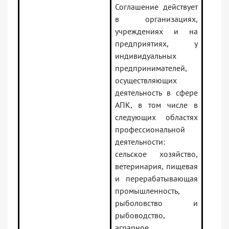
Соглашение действует
в организациях,
учреждениях и на
предприятиях, у
индивидуальных
предпринимателей,
осуществляющих
деятельность в сфере
АПК, в том числе в
следующих областях
профессиональной
деятельности:
сельское хозяйство,
ветеринария, пищевая
и перерабатывающая
промышленность,
рыболовство и
рыбоводство,
аграрное