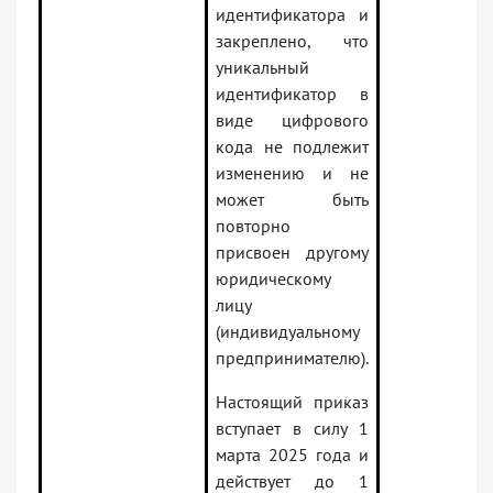
идентификатора и
закреплено, что
уникальный
идентификатор в
виде цифрового
кода не подлежит
изменению и не
может быть
повторно
присвоен другому
юридическому
лицу
(индивидуальному
предпринимателю).
Настоящий приказ
вступает в силу 1
марта 2025 года и
действует до 1