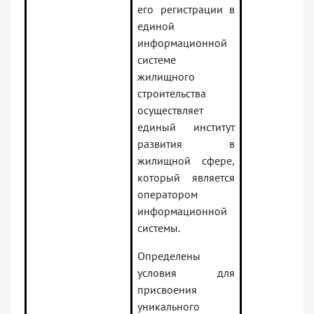
его регистрации в
единой
информационной
системе
жилищного
строительства
осуществляет
единый институт
развития в
жилищной сфере,
который является
оператором
информационной
системы.
Определены
условия для
присвоения
уникального