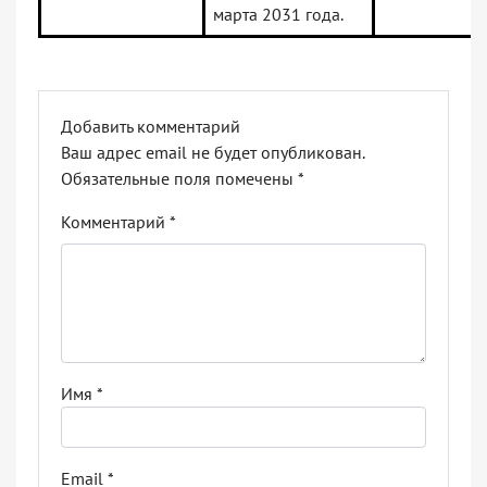
марта 2031 года.
Добавить комментарий
Ваш адрес email не будет опубликован.
Обязательные поля помечены
*
Комментарий
*
Имя
*
Email
*