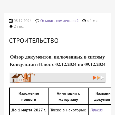
08.12.2024
Оставить комментарий
< 1 мин.
2 тыс.
СТРОИТЕЛЬСТВО
Обзор документов, включенных в систему
КонсультантПлюс с 02.12.2024 по 09.12.2024
Изложение
Аннотация к
Название
новости
материалу
документа
До 1 марта 2027 г.
Также в некоторые
Приказ