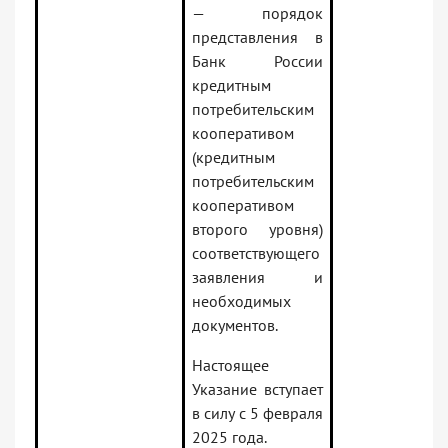
— порядок
представления в
Банк России
кредитным
потребительским
кооперативом
(кредитным
потребительским
кооперативом
второго уровня)
соответствующего
заявления и
необходимых
документов.
Настоящее
Указание вступает
в силу с 5 февраля
2025 года.