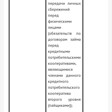
передачи личных
сбережений
перед
физическими
лицами
(обязательств по
договорам займа
перед
кредитными
потребительскими
кооперативами,
являющимися
членами данного
кредитного
потребительского
кооператива
второго уровня
(пайщиками));