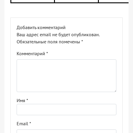
Добавить комментарий
Ваш адрес email не будет опубликован.
Обязательные поля помечены
*
Комментарий
*
Имя
*
Email
*