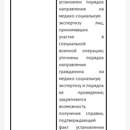
установлен порядок
направления на
медико-социальную
экспертизу лиц,
принимавших
участие в
специальной
военной операции;
уточнены порядок
направления
гражданина на
медико-социальную
экспертизу и порядок
ее проведения;
закрепляется
возможность
получения справки,
подтверждающей
факт установления