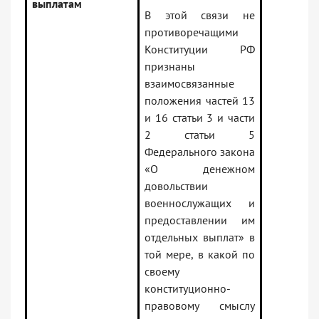
выплатам
В этой связи не
противоречащими
Конституции РФ
признаны
взаимосвязанные
положения частей 13
и 16 статьи 3 и части
2 статьи 5
Федерального закона
«О денежном
довольствии
военнослужащих и
предоставлении им
отдельных выплат» в
той мере, в какой по
своему
конституционно-
правовому смыслу