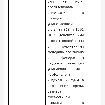
они не могут
препятствовать
индексации в
порядке,
установленном
статьями 318 и 1091
ГК РФ, действующими
в нормативной связи
с положениями
федерального закона
о федеральном
бюджете, ежегодно
устанавливающими
коэффициент
индексации сумм в
возмещение вреда,
размера
ежемесячной
выплаты в