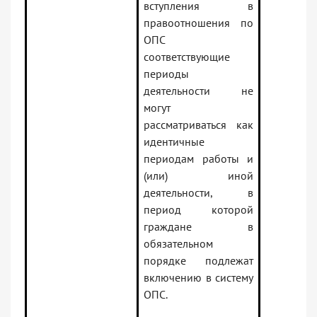
вступления в
правоотношения по
ОПС
соответствующие
периоды
деятельности не
могут
рассматриваться как
идентичные
периодам работы и
(или) иной
деятельности, в
период которой
граждане в
обязательном
порядке подлежат
включению в систему
ОПС.