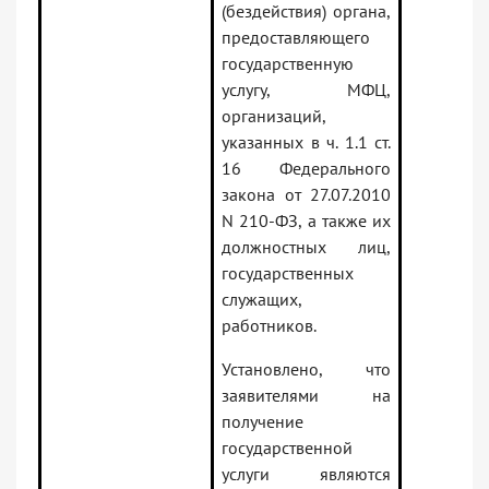
(бездействия) органа,
предоставляющего
государственную
услугу, МФЦ,
организаций,
указанных в ч. 1.1 ст.
16 Федерального
закона от 27.07.2010
N 210-ФЗ, а также их
должностных лиц,
государственных
служащих,
работников.
Установлено, что
заявителями на
получение
государственной
услуги являются