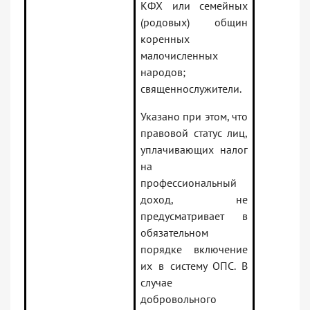
КФХ или семейных
(родовых) общин
коренных
малочисленных
народов;
священнослужители.
Указано при этом, что
правовой статус лиц,
уплачивающих налог
на
профессиональный
доход, не
предусматривает в
обязательном
порядке включение
их в систему ОПС. В
случае
добровольного