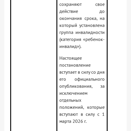
сохраняют свое
действие до
окончания срока, на
который установлена
группа инвалидности
(категория «ребенок-
инвалид»).
Настоящее
постановление
вступает в силу со дня
его официального
опубликования, за
исключением
отдельных
положений, которые
вступают в силу с 1
марта 2026 г.