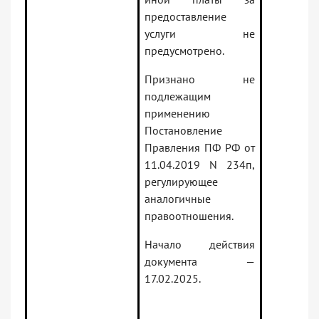
предоставление
услуги не
предусмотрено.
Признано не
подлежащим
применению
Постановление
Правления ПФ РФ от
11.04.2019 N 234п,
регулирующее
аналогичные
правоотношения.
Начало действия
документа —
17.02.2025.