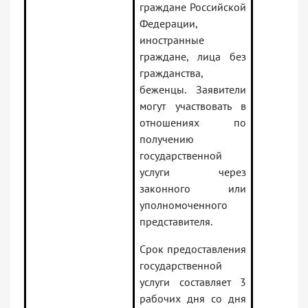
граждане Российской
Федерации,
иностранные
граждане, лица без
гражданства,
беженцы. Заявители
могут участвовать в
отношениях по
получению
государственной
услуги через
законного или
уполномоченного
представителя.
Срок предоставления
государственной
услуги составляет 3
рабочих дня со дня