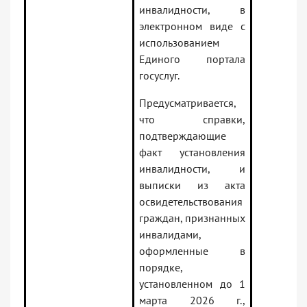
инвалидности, в
электронном виде с
использованием
Единого портала
госуслуг.
Предусматривается,
что справки,
подтверждающие
факт установления
инвалидности, и
выписки из акта
освидетельствования
граждан, признанных
инвалидами,
оформленные в
порядке,
установленном до 1
марта 2026 г.,