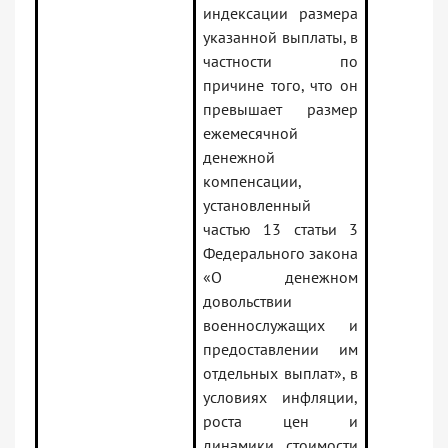
индексации размера
указанной выплаты, в
частности по
причине того, что он
превышает размер
ежемесячной
денежной
компенсации,
установленный
частью 13 статьи 3
Федерального закона
«О денежном
довольствии
военнослужащих и
предоставлении им
отдельных выплат», в
условиях инфляции,
роста цен и
динамики стоимости