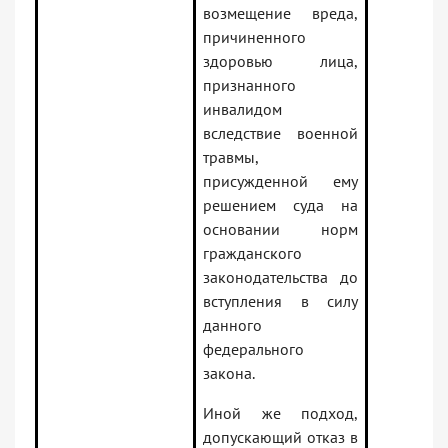
возмещение вреда,
причиненного
здоровью лица,
признанного
инвалидом
вследствие военной
травмы,
присужденной ему
решением суда на
основании норм
гражданского
законодательства до
вступления в силу
данного
федерального
закона.
Иной же подход,
допускающий отказ в