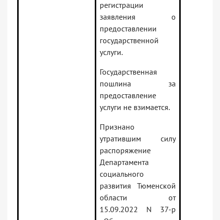
регистрации
заявления о
предоставлении
государственной
услуги.
Государственная
пошлина за
предоставление
услуги не взимается.
Признано
утратившим силу
распоряжение
Департамента
социального
развития Тюменской
области от
15.09.2022 N 37-р