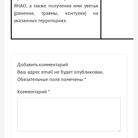
ЯНАО, а также получения ими увечья
(ранения, травмы, контузии) на
указанных территориях.
Добавить комментарий
Ваш адрес email не будет опубликован.
Обязательные поля помечены
*
Комментарий
*