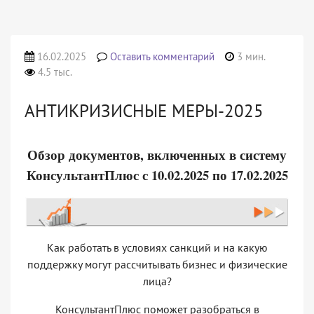
16.02.2025
Оставить комментарий
3 мин.
4.5 тыс.
АНТИКРИЗИСНЫЕ МЕРЫ-2025
Обзор документов, включенных в систему
КонсультантПлюс с 10.02.2025 по 17.02.2025
Как работать в условиях санкций и на какую
поддержку могут рассчитывать бизнес и физические
лица?
КонсультантПлюс поможет разобраться в