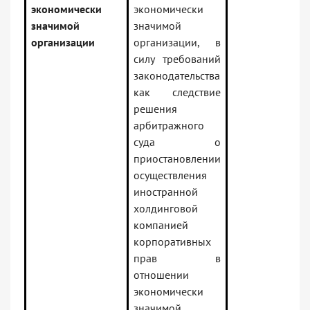
экономически
экономически
значимой
значимой
организации
организации, в
силу требований
законодательства
как следствие
решения
арбитражного
суда о
приостановлении
осуществления
иностранной
холдинговой
компанией
корпоративных
прав в
отношении
экономически
значимой