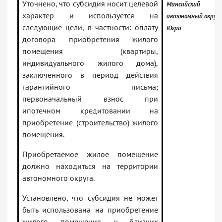
Уточнено, что субсидия носит целевой
Мансийский
характер и используется на
автономный округ 
следующие цели, в частности: оплату
Югра
договора приобретения жилого
помещения (квартиры,
индивидуального жилого дома),
заключенного в период действия
гарантийного письма;
первоначальный взнос при
ипотечном кредитовании на
приобретение (строительство) жилого
помещения.
Приобретаемое жилое помещение
должно находиться на территории
автономного округа.
Установлено, что субсидия не может
быть использована на приобретение
жилого помещения у близких