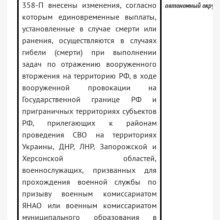
358-П внесены изменения, согласно
автономный округ
которым единовременные выплаты,
установленные в случае смерти или
ранения, осуществляются в случаях
гибели (смерти) при выполнении
задач по отражению вооруженного
вторжения на территорию РФ, в ходе
вооруженной провокации на
Государственной границе РФ и
приграничных территориях субъектов
РФ, прилегающих к районам
проведения СВО на территориях
Украины, ДНР, ЛНР, Запорожской и
Херсонской областей,
военнослужащих, призванных для
прохождения военной службы по
призыву военным комиссариатом
ЯНАО или военным комиссариатом
муниципального образования в