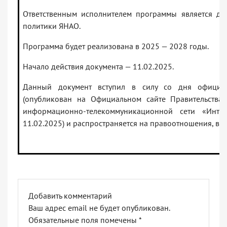
Ответственным исполнителем программы является д
политики ЯНАО.
Программа будет реализована в 2025 — 2028 годы.
Начало действия документа — 11.02.2025.
Данный документ вступил в силу со дня официал
(опубликован на Официальном сайте Правительства
информационно-телекоммуникационной сети «Инт
11.02.2025) и распространяется на правоотношения, воз
Добавить комментарий
Ваш адрес email не будет опубликован.
Обязательные поля помечены
*