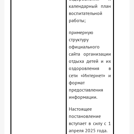
календарный план
воспитательной
работы;
примерную
структуру
официального
сайта организации
отдыха детей и их
оздоровления в
сети «Интернет» и
формат
предоставления
информации.
Настоящее
постановление
вступает в силу с 1
апреля 2025 года.