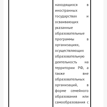
находящихся в
иностранных
государствах и
осваивающих
указанные
образовательные
программы в
организациях,
осуществляющих
образовательную
деятельность на
территории РФ, а
также вне
образовательных
организаций, в
форме семейного
образования или
самообразования с