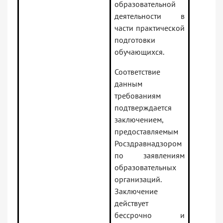
образовательной
деятельности в
части практической
подготовки
обучающихся.
Соответствие
данным
требованиям
подтверждается
заключением,
предоставляемым
Росздравнадзором
по заявлениям
образовательных
организаций.
Заключение
действует
бессрочно и