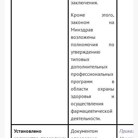
заключения.
Кроме этого,
законом на
Минздрав
возложены
полномочия по
утверждению
типовых
дополнительных
профессиональных
программ в
области охраны
здоровья и
осуществления
фармацевтической
деятельности.
Установлено
Документом
Приказ