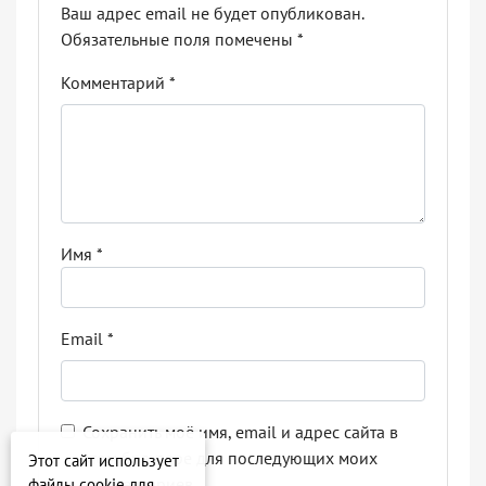
Ваш адрес email не будет опубликован.
Обязательные поля помечены
*
Комментарий
*
Имя
*
Email
*
Сохранить моё имя, email и адрес сайта в
этом браузере для последующих моих
Этот сайт использует
комментариев.
файлы cookie для