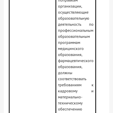
поправкам
организации,
осуществляющие
образовательную
деятельность по
профессиональным
образовательным
программам
медицинского
образования,
фармацевтического
образования,
должны
соответствовать
требованиям к
кадровому и
материально-
техническому
обеспечению