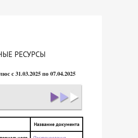
НЫЕ РЕСУРСЫ
 с 31.03.2025 по 07.04.2025
Название документа
териального
Постановление