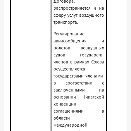
Договора,
распространяется и на
сферу услуг воздушного
транспорта.
Регулирование
авиасообщения и
полетов воздушных
судов государств-
членов в рамках Союза
осуществляется
государствами-членами
в соответствии с
заключенными на
основании Чикагской
конвенции
соглашениями в
области
международной