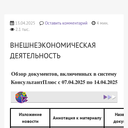
13.04.2025
Оставить комментарий
4 мин.
2.1 тыс.
ВНЕШНЕЭКОНОМИЧЕСКАЯ
ДЕЯТЕЛЬНОСТЬ
Обзор документов, включенных в систему
КонсультантПлюс с 07.04.2025 по 14.04.2025
Изложение
Назва
Аннотация к материалу
новости
докуме