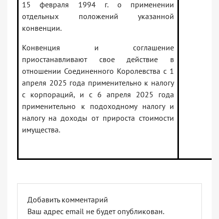
15 февраля 1994 г. о применении
отдельных положений указанной
конвенции.
Конвенция и соглашение
приостанавливают свое действие в
отношении Соединенного Королевства с 1
апреля 2025 года применительно к налогу
с корпораций, и с 6 апреля 2025 года
применительно к подоходному налогу и
налогу на доходы от прироста стоимости
имущества.
Добавить комментарий
Ваш адрес email не будет опубликован.