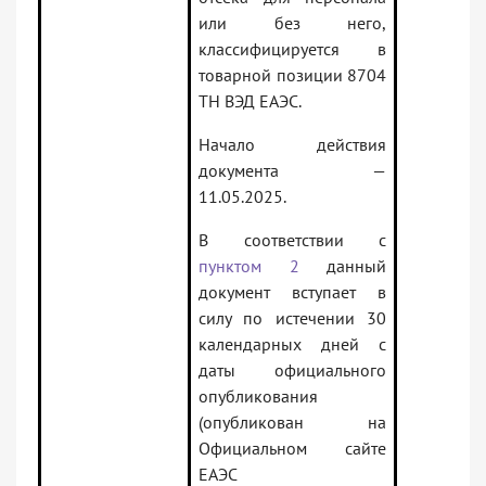
или без него,
классифицируется в
товарной позиции 8704
ТН ВЭД ЕАЭС.
Начало действия
документа —
11.05.2025.
В соответствии с
пунктом 2
данный
документ вступает в
силу по истечении 30
календарных дней с
даты официального
опубликования
(опубликован на
Официальном сайте
ЕАЭС