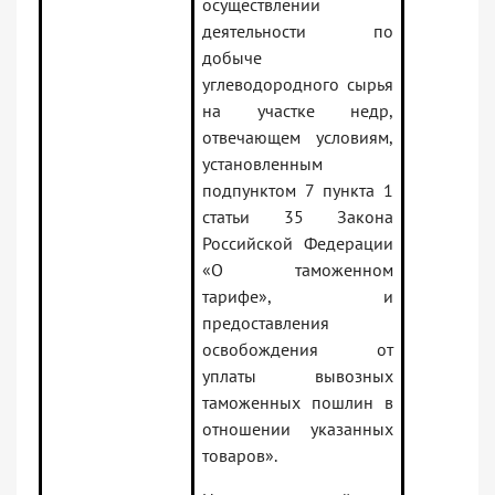
осуществлении
деятельности по
добыче
углеводородного сырья
на участке недр,
отвечающем условиям,
установленным
подпунктом 7 пункта 1
статьи 35 Закона
Российской Федерации
«О таможенном
тарифе», и
предоставления
освобождения от
уплаты вывозных
таможенных пошлин в
отношении указанных
товаров».