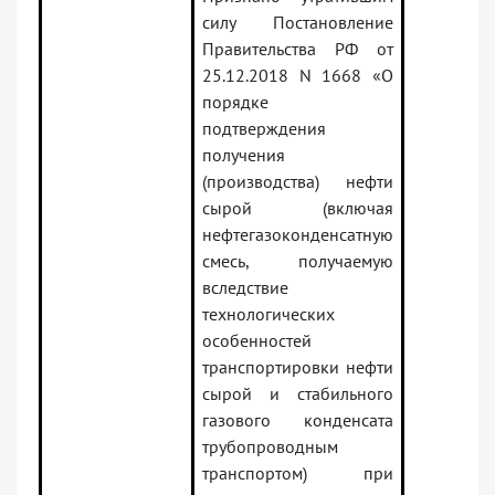
силу Постановление
Правительства РФ от
25.12.2018 N 1668 «О
порядке
подтверждения
получения
(производства) нефти
сырой (включая
нефтегазоконденсатную
смесь, получаемую
вследствие
технологических
особенностей
транспортировки нефти
сырой и стабильного
газового конденсата
трубопроводным
транспортом) при