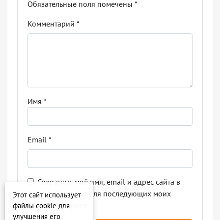
Обязательные поля помечены
*
Комментарий
*
Имя
*
Email
*
Сохранить моё имя, email и адрес сайта в
этом браузере для последующих моих
Этот сайт использует
комментариев.
файлы cookie для
улучшения его