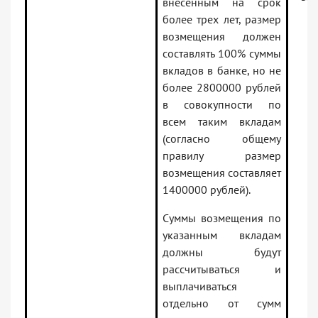
внесенным на срок
более трех лет, размер
возмещения должен
составлять 100% суммы
вкладов в банке, но не
более 2800000 рублей
в совокупности по
всем таким вкладам
(согласно общему
правилу размер
возмещения составляет
1400000 рублей).
Суммы возмещения по
указанным вкладам
должны будут
рассчитываться и
выплачиваться
отдельно от сумм