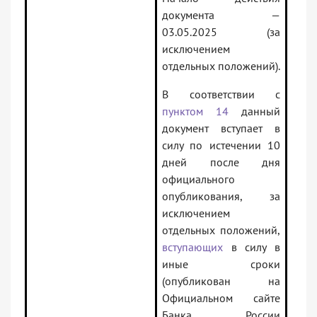
документа —
03.05.2025 (за
исключением
отдельных положений).
В соответствии с
пунктом 14
данный
документ вступает в
силу по истечении 10
дней после дня
официального
опубликования, за
исключением
отдельных положений,
вступающих
в силу в
иные сроки
(опубликован на
Официальном сайте
Банка России