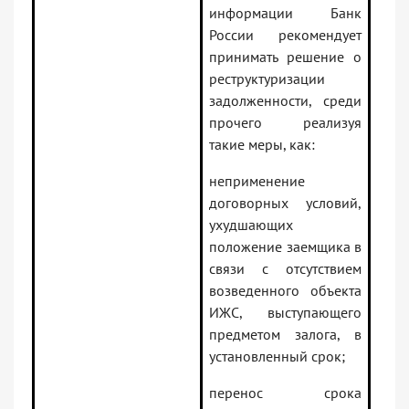
информации Банк
России рекомендует
принимать решение о
реструктуризации
задолженности, среди
прочего реализуя
такие меры, как:
неприменение
договорных условий,
ухудшающих
положение заемщика в
связи с отсутствием
возведенного объекта
ИЖС, выступающего
предметом залога, в
установленный срок;
перенос срока