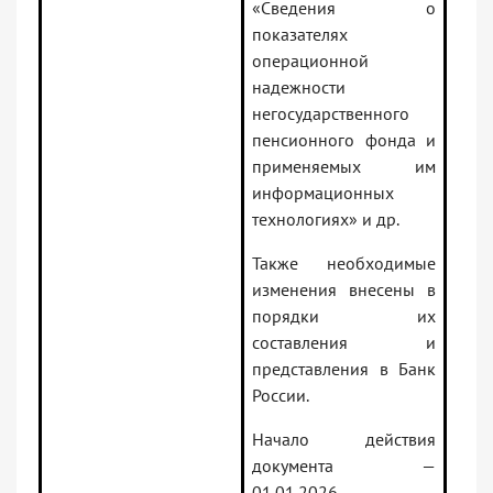
«Сведения о
показателях
операционной
надежности
негосударственного
пенсионного фонда и
применяемых им
информационных
технологиях» и др.
Также необходимые
изменения внесены в
порядки их
составления и
представления в Банк
России.
Начало действия
документа —
01.01.2026.