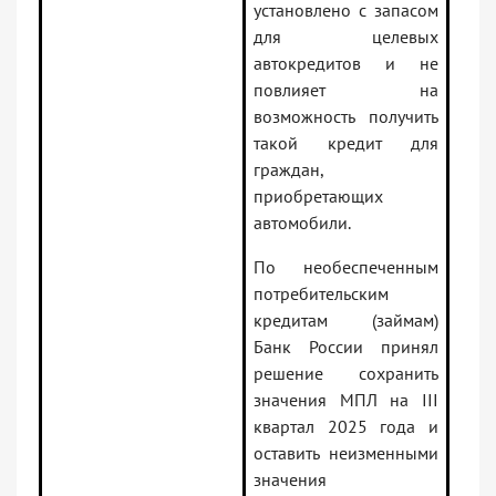
установлено с запасом
для целевых
автокредитов и не
повлияет на
возможность получить
такой кредит для
граждан,
приобретающих
автомобили.
По необеспеченным
потребительским
кредитам (займам)
Банк России принял
решение сохранить
значения МПЛ на III
квартал 2025 года и
оставить неизменными
значения