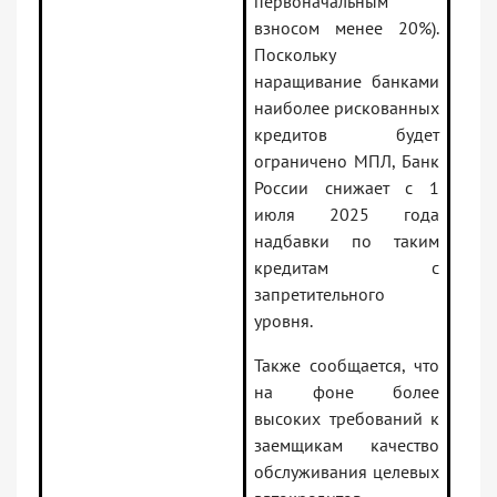
первоначальным
взносом менее 20%).
Поскольку
наращивание банками
наиболее рискованных
кредитов будет
ограничено МПЛ, Банк
России снижает с 1
июля 2025 года
надбавки по таким
кредитам с
запретительного
уровня.
Также сообщается, что
на фоне более
высоких требований к
заемщикам качество
обслуживания целевых