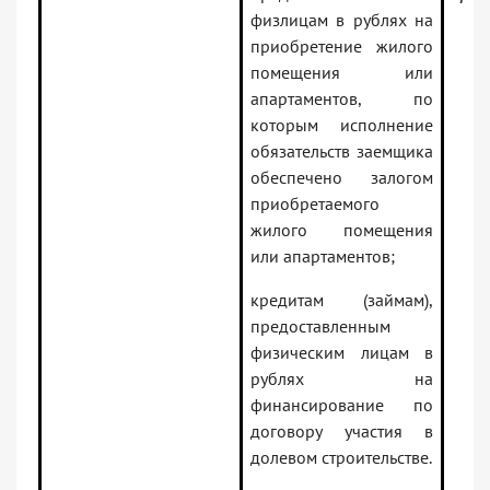
физлицам в рублях на
приобретение жилого
помещения или
апартаментов, по
которым исполнение
обязательств заемщика
обеспечено залогом
приобретаемого
жилого помещения
или апартаментов;
кредитам (займам),
предоставленным
физическим лицам в
рублях на
финансирование по
договору участия в
долевом строительстве.