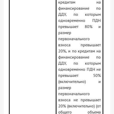
кредитам на
финансирование по
ДДУ, по которым
одновременно ПДН
превышает 80% и
размер
первоначального
взноса превышает
20%, и по кредитам на
финансирование по
ДДУ, по которым
одновременно ПДН не
превышает 50%
(включительно) и
размер
первоначального
взноса не превышает
20% (включительно) (от
общего объема