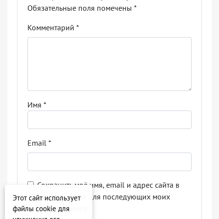
Обязательные поля помечены
*
Комментарий
*
Имя
*
Email
*
Сохранить моё имя, email и адрес сайта в
этом браузере для последующих моих
Этот сайт использует
комментариев.
файлы cookie для