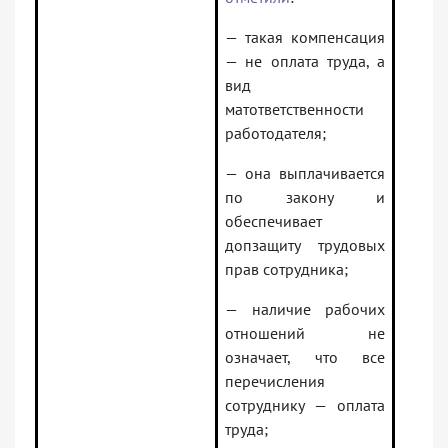
— такая компенсация
— не оплата труда, а
вид
матответственности
работодателя;
— она выплачивается
по закону и
обеспечивает
допзащиту трудовых
прав сотрудника;
— наличие рабочих
отношений не
означает, что все
перечисления
сотруднику — оплата
труда;