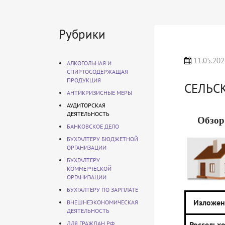
Рубрики
11.05.202
АЛКОГОЛЬНАЯ И
СПИРТОСОДЕРЖАЩАЯ
ПРОДУКЦИЯ
СЕЛЬС
АНТИКРИЗИСНЫЕ МЕРЫ
АУДИТОРСКАЯ
ДЕЯТЕЛЬНОСТЬ
Обзор
БАНКОВСКОЕ ДЕЛО
БУХГАЛТЕРУ БЮДЖЕТНОЙ
ОРГАНИЗАЦИИ
БУХГАЛТЕРУ
КОММЕРЧЕСКОЙ
ОРГАНИЗАЦИИ
БУХГАЛТЕРУ ПО ЗАРПЛАТЕ
Изложен
ВНЕШНЕЭКОНОМИЧЕСКАЯ
ДЕЯТЕЛЬНОСТЬ
ДЛЯ ГРАЖДАН РФ
Россельх