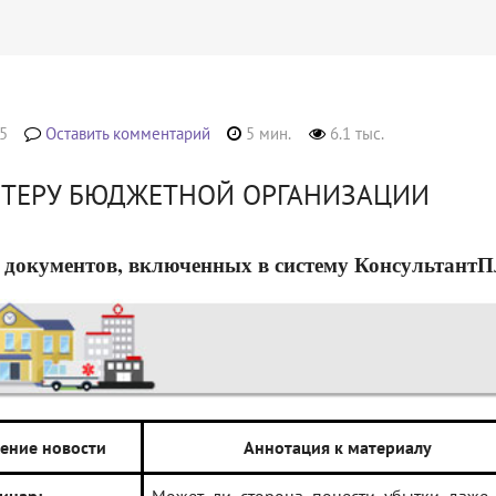
5
Оставить комментарий
5 мин.
6.1 тыс.
ЛТЕРУ БЮДЖЕТНОЙ ОРГАНИЗАЦИИ
 документов, включенных в систему КонсультантПлюс
ение новости
Аннотация к материалу