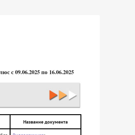
 с 09.06.2025 по 16.06.2025
Название документа