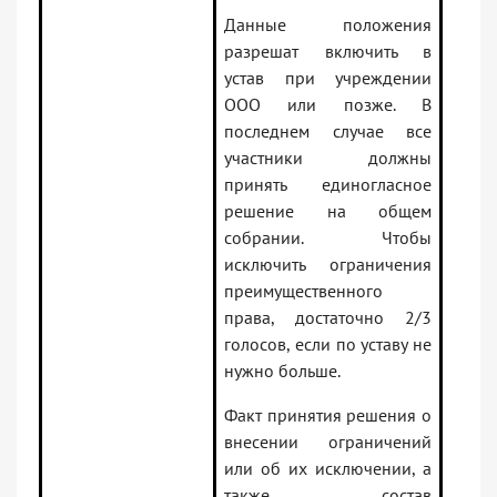
Данные положения
разрешат включить в
устав при учреждении
ООО или позже. В
последнем случае все
участники должны
принять единогласное
решение на общем
собрании. Чтобы
исключить ограничения
преимущественного
права, достаточно 2/3
голосов, если по уставу не
нужно больше.
Факт принятия решения о
внесении ограничений
или об их исключении, а
также состав