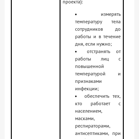
проекта):
измерять
температуру тела
сотрудников до
работы и в течение
дня, если нужно;
отстранять от
работы лиц с
повышенной
температурой и
признаками
инфекции;
обеспечить тех,
кто работает с
населением,
масками,
респираторами,
антисептиками, при