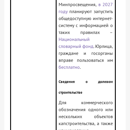
Минпросвещения,
в 2027
году
планируют запустить
общедоступную интернет-
систему с информацией о
таких правилах –
Национальный
словарный фонд
. Юрлица,
граждане и госорганы
вправе пользоваться им
бесплатно
.
Сведения о долевом
строительстве
Для коммерческого
обозначения одного или
нескольких объектов
капстроительства, а также