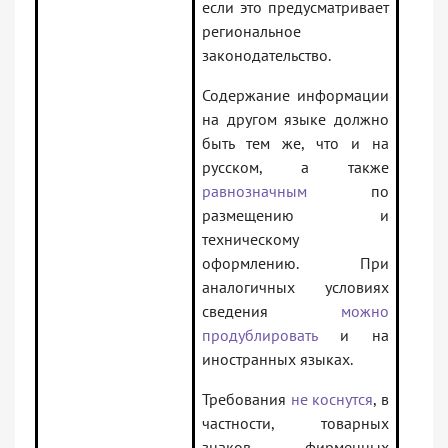
если это предусматривает
региональное
законодательство.
Содержание информации
на другом языке должно
быть тем же, что и на
русском, а также
равнозначным
по
размещению и
техническому
оформлению. При
аналогичных условиях
сведения
можно
продублировать
и на
иностранных языках.
Требования
не коснутся
, в
частности, товарных
знаков, фирменных