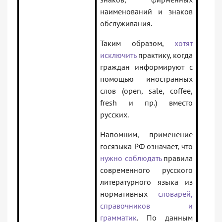
наименований и знаков
обслуживания.
Таким образом,
хотят
исключить
практику, когда
граждан информируют с
помощью иностранных
слов (open, sale, coffee,
fresh и пр.) вместо
русских.
Напомним, применение
госязыка РФ означает, что
нужно соблюдать
правила
современного русского
литературного языка из
нормативных
словарей,
справочников и
грамматик
. По данным