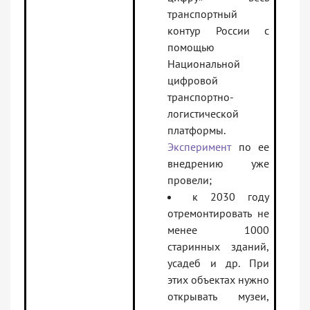
транспортный
контур России с
помощью
Национальной
цифровой
транспортно-
логистической
платформы.
Эксперимент
по ее
внедрению уже
провели;
к 2030 году
отремонтировать не
менее 1000
старинных зданий,
усадеб и др. При
этих объектах нужно
открывать музеи,