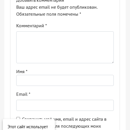
Добавить комментарий
Ваш адрес email не будет опубликован.
Обязательные поля помечены
*
Комментарий
*
Имя
*
Email
*
Сохранить моё имя, email и адрес сайта в
этом браузере для последующих моих
Этот сайт использует