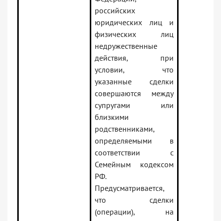
российских
юридических лиц и
физических лиц
недружественные
действия, при
условии, что
указанные сделки
совершаются между
супругами или
близкими
родственниками,
определяемыми в
соответствии с
Семейным кодексом
РФ.
Предусматривается,
что сделки
(операции), на