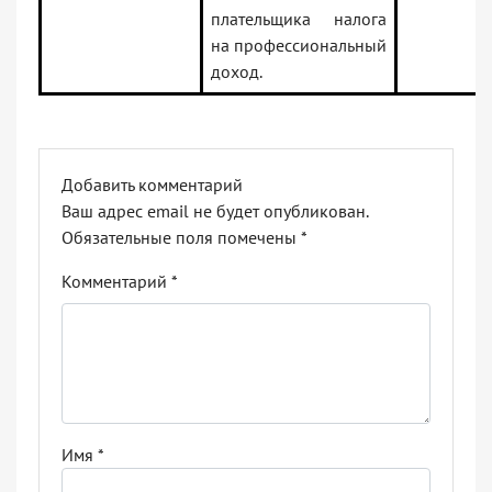
плательщика налога
на профессиональный
доход.
Добавить комментарий
Ваш адрес email не будет опубликован.
Обязательные поля помечены
*
Комментарий
*
Имя
*