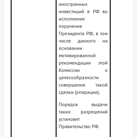
иностранных
инвестиций в РФ во
исполнение
поручения
Президента РФ, в том
числе данного на
основании
мотивированной
рекомендации этой
Комиссии о
целесообразности
совершения такой
сделки (операции).
Порядок выдачи
таких разрешений
установит
Правительство РФ.