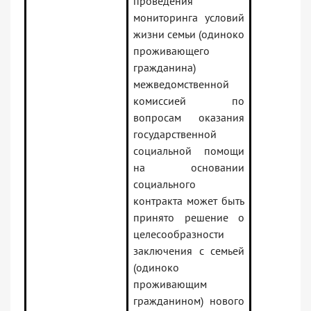
проведения
мониторинга условий
жизни семьи (одиноко
проживающего
гражданина)
межведомственной
комиссией по
вопросам оказания
государственной
социальной помощи
на основании
социального
контракта может быть
принято решение о
целесообразности
заключения с семьей
(одиноко
проживающим
гражданином) нового