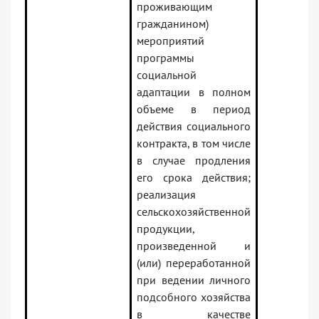
проживающим
гражданином)
мероприятий
программы
социальной
адаптации в полном
объеме в период
действия социального
контракта, в том числе
в случае продления
его срока действия;
реализация
сельскохозяйственной
продукции,
произведенной и
(или) переработанной
при ведении личного
подсобного хозяйства
в качестве