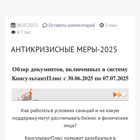
06.07.2025
Оставить комментарий
3 мин.
4.7 тыс.
АНТИКРИЗИСНЫЕ МЕРЫ-2025
Обзор документов, включенных в систему
КонсультантПлюс с 30.06.2025 по 07.07.2025
Как работать в условиях санкций и на какую
поддержку могут рассчитывать бизнес и физические
лица?
КонсультантПлюс поможет разобраться в