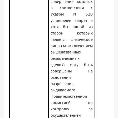
совершение которых
в соответствии с
Указом N 520
установлен запрет и
хотя бы одной из
сторон которых
является физическое
лицо (за исключением
вышеназванных
безвозмездных
сделок), могут быть
совершены на
основании
разрешения,
выдаваемого
Правительственной
комиссией по
контролю за
осуществлением