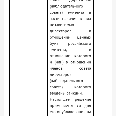
(наблюдательного
совета) эмитента в
части наличия в них
независимых
директоров в
отношении ценных
бумаг российского
эмитента, в
отношении которого
и (или) в отношении
членов совета
директоров
(наблюдательного
совета) которого
введены санкции.
Настоящее решение
применяется со дня
его опубликования на