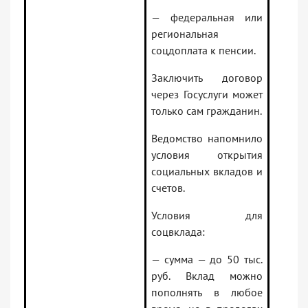
— федеральная или
региональная
соцдоплата к пенсии.
Заключить договор
через Госуслуги может
только сам гражданин.
Ведомство напомнило
условия открытия
социальных вкладов и
счетов.
Условия для
соцвклада:
— сумма — до 50 тыс.
руб. Вклад можно
пополнять в любое