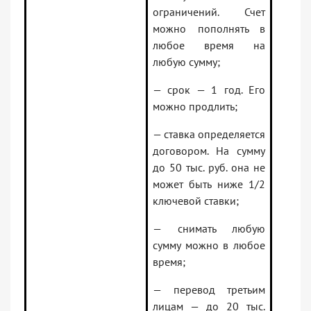
ограничений. Счет
можно пополнять в
любое время на
любую сумму;
— срок — 1 год. Его
можно продлить;
— ставка определяется
договором. На сумму
до 50 тыс. руб. она не
может быть ниже 1/2
ключевой ставки;
— снимать любую
сумму можно в любое
время;
— перевод третьим
лицам — до 20 тыс.