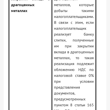
драгоценных
металлов, которые
металлах
добыты такими
налогоплательщиками.
В связи с этим, если
налогоплательщик
реализует банку
слитки, полученные
им при закрытии
вклада в драгоценных
металлах, то такая
реализация подлежит
обложению НДС по
налоговой ставке 0%
при условии
представления
документов,
предусмотренных
пунктом 8 статьи 165