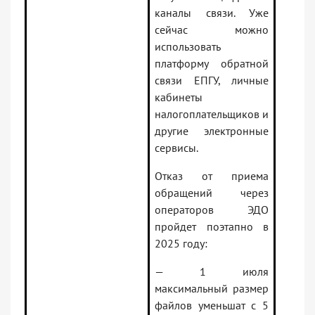
каналы связи. Уже
сейчас можно
использовать
платформу обратной
связи ЕПГУ, личные
кабинеты
налогоплательщиков и
другие электронные
сервисы.
Отказ от приема
обращений через
операторов ЭДО
пройдет поэтапно в
2025 году:
— 1 июля
максимальный размер
файлов уменьшат с 5