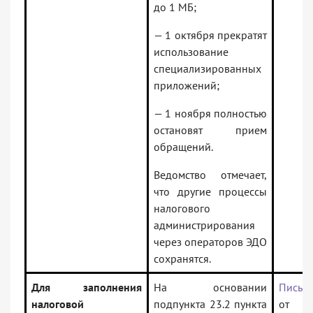
до 1 МБ;
— 1 октября прекратят
использование
специализированных
приложений;
— 1 ноября полностью
остановят прием
обращений.
Ведомство отмечает,
что другие процессы
налогового
администрирования
через операторов ЭДО
сохранятся.
Для заполнения
На основании
Письм
налоговой
подпункта 23.2 пункта
от 19