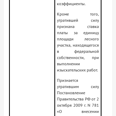
коэффициенты.
Кроме того,
утратившей силу
признана ставка
платы за единицу
площади лесного
участка, находящегося
в федеральной
собственности, при
выполнении
изыскательских работ.
Признается
утратившим силу
Постановление
Правительства РФ от 2
октября 2009 г. N 781
«О внесении