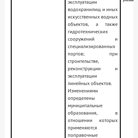
эксплуатации
водохранилищ и иных
искусственных водных
объектов, а также
гидротехнических
сооружений и
специализированных
портов; при
строительстве,
реконструкции и
эксплуатации
линейных объектов.
Изменениями
определены
муниципальные
образования, в
отношении которых
применяются
поправочные