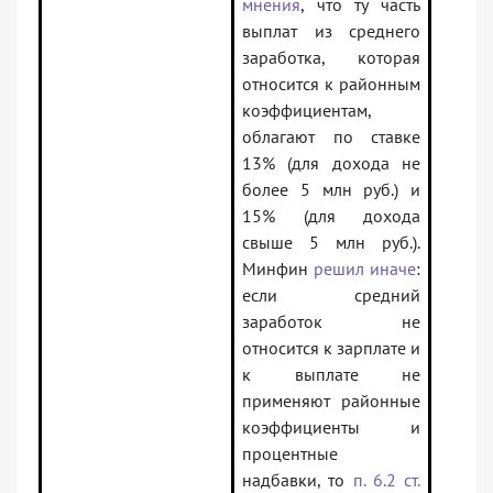
мнения
, что ту часть
выплат из среднего
заработка, которая
относится к районным
коэффициентам,
облагают по ставке
13% (для дохода не
более 5 млн руб.) и
15% (для дохода
свыше 5 млн руб.).
Минфин
решил иначе
:
если средний
заработок не
относится к зарплате и
к выплате не
применяют районные
коэффициенты и
процентные
надбавки, то
п. 6.2 ст.