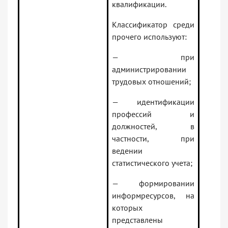
квалификации.
Классификатор среди
прочего используют:
— при
администрировании
трудовых отношений;
— идентификации
профессий и
должностей, в
частности, при
ведении
статистического учета;
— формировании
информресурсов, на
которых
представлены