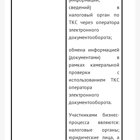
сведений) в
налоговый орган по
ТКС через оператора
электронного
документооборота;
обмена информацией
(документами) в
рамках камеральной
проверки с
использованием ТКС
оператора
электронного
документооборота.
Участниками бизнес-
процесса являются:
налоговые органы;
юридические лица, а