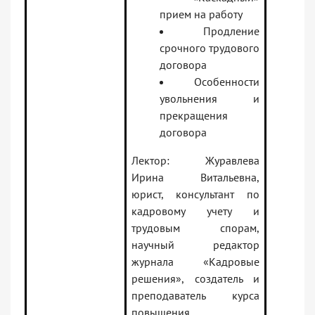
прием на работу
Продление
срочного трудового
договора
Особенности
увольнения и
прекращения
договора
Лектор: Журавлева
Ирина Витальевна,
юрист, консультант по
кадровому учету и
трудовым спорам,
научный редактор
журнала «Кадровые
решения», создатель и
преподаватель курса
повышения