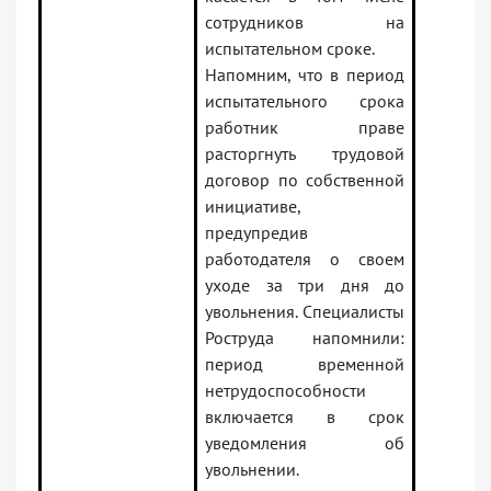
сотрудников на
испытательном сроке.
Напомним, что в период
испытательного срока
работник праве
расторгнуть трудовой
договор по собственной
инициативе,
предупредив
работодателя о своем
уходе за три дня до
увольнения. Специалисты
Роструда напомнили:
период временной
нетрудоспособности
включается в срок
уведомления об
увольнении.