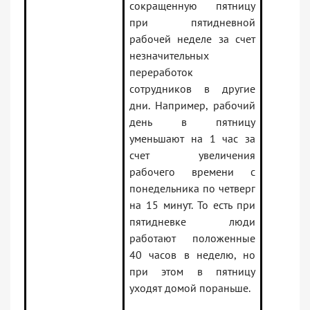
сокращенную пятницу
при пятидневной
рабочей неделе за счет
незначительных
переработок
сотрудников в другие
дни. Например, рабочий
день в пятницу
уменьшают на 1 час за
счет увеличения
рабочего времени с
понедельника по четверг
на 15 минут. То есть при
пятидневке люди
работают положенные
40 часов в неделю, но
при этом в пятницу
уходят домой пораньше.