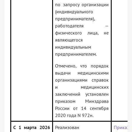
по запросу организации
(индивидуального
предпринимателя),
работодателя —
физического лица, не
являющегося
индивидуальным
предпринимателем.
Отмечено, что порядок
выдачи медицинскими
организациями справок
и медицинских
заключений установлен
приказом Минздрава
России от 14 сентября
2020 года N 972н.
С 1 марта 2026
Реализован
Приказ
М