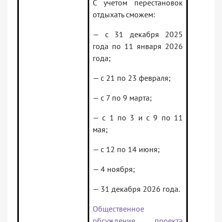
С учетом перестановок
отдыхать сможем:
— с 31 декабря 2025
года по 11 января 2026
года;
— с 21 по 23 февраля;
— с 7 по 9 марта;
— с 1 по 3 и с 9 по 11
мая;
— с 12 по 14 июня;
— 4 ноября;
— 31 декабря 2026 года.
Общественное
обсуждение проекта