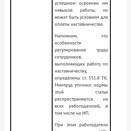
успешном освоении им
навыков работы, не
может быть условием для
оплаты наставничества.
Напомним, что
особенности
регулирования труда
сотрудников,
выполняющих работу по
наставничеству,
определены ст. 351.8 ТК.
Минтруд уточнил: нормы
этой статьи
распространяются на
всех работодателей, в
том числе на ИП.
При этом работодатели