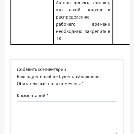
Авторы проекта считают,
что такой подход к
распределению
рабочего времени
необходимо закрепить в
ТК.
Добавить комментарий
Ваш адрес email не будет опубликован.
Обязательные поля помечены
*
Комментарий
*