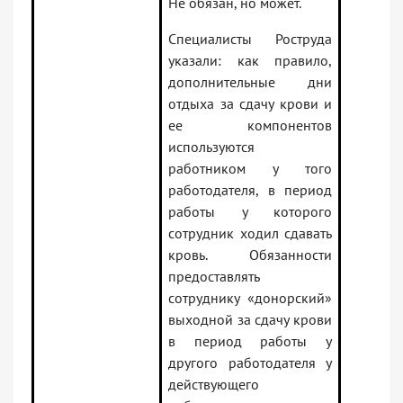
Не обязан, но может.
Специалисты Роструда
указали: как правило,
дополнительные дни
отдыха за сдачу крови и
ее компонентов
используются
работником у того
работодателя, в период
работы у которого
сотрудник ходил сдавать
кровь. Обязанности
предоставлять
сотруднику «донорский»
выходной за сдачу крови
в период работы у
другого работодателя у
действующего