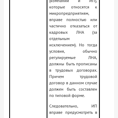
(компании и ИП),
которые относятся к
микропредприятиям,
вправе полностью или
частично отказаться от
кадровых ЛНА (за
отдельным
исключением). Но тогда
условия, обычно
регулируемые ЛНА,
должны быть прописаны
в трудовых договорах.
Причем трудовой
договор в данном случае
должен быть составлен
по типовой форме.
Следовательно, ИП
вправе предусмотреть в