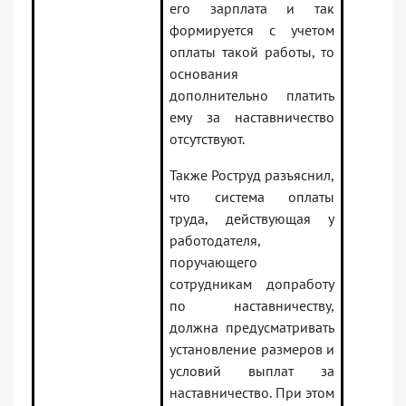
его зарплата и так
формируется с учетом
оплаты такой работы, то
основания
дополнительно платить
ему за наставничество
отсутствуют.
Также Роструд разъяснил,
что система оплаты
труда, действующая у
работодателя,
поручающего
сотрудникам допработу
по наставничеству,
должна предусматривать
установление размеров и
условий выплат за
наставничество. При этом