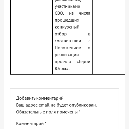
участниками
СВО, из числа
прошедших
конкурсный
отбор в
соответствии с
Положением о
реализации
проекта «Герои
Югры».
Добавить комментарий
Ваш адрес email не будет опубликован.
Обязательные поля помечены
*
Комментарий
*