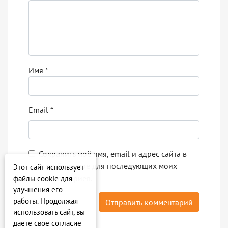
Имя
*
Email
*
Сохранить моё имя, email и адрес сайта в
этом браузере для последующих моих
Этот сайт использует
комментариев.
файлы cookie для
улучшения его
работы. Продолжая
использовать сайт, вы
даете свое согласие