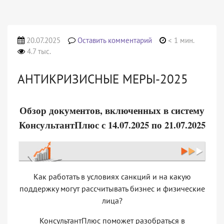
20.07.2025
Оставить комментарий
< 1 мин.
4.7 тыс.
АНТИКРИЗИСНЫЕ МЕРЫ-2025
Обзор документов, включенных в систему
КонсультантПлюс с 14.07.2025 по 21.07.2025
Как работать в условиях санкций и на какую
поддержку могут рассчитывать бизнес и физические
лица?
КонсультантПлюс поможет разобраться в