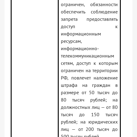
ограничен, обязанности
обеспечить соблюдение
запрета предоставлять
доступ к
информационным
ресурсам,
информационно-
телекоммуникационным
сетям, доступ к которым
ограничен на территории
РФ, повлечет наложение
штрафа на граждан в
размере от 50 тысяч до
80 тысяч рублей; на
должностных лиц — от 80
тысяч до 150 тысяч
рублей; на юридических
лиц — от 200 тысяч до
500 тысяч рублей.