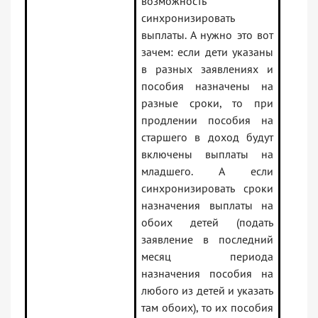
возможность
синхронизировать
выплаты. А нужно это вот
зачем: если дети указаны
в разных заявлениях и
пособия назначены на
разные сроки, то при
продлении пособия на
старшего в доход будут
включены выплаты на
младшего. А если
синхронизировать сроки
назначения выплаты на
обоих детей (подать
заявление в последний
месяц периода
назначения пособия на
любого из детей и указать
там обоих), то их пособия