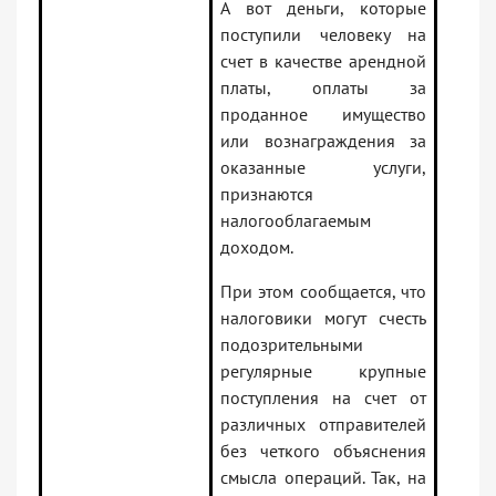
А вот деньги, которые
поступили человеку на
счет в качестве арендной
платы, оплаты за
проданное имущество
или вознаграждения за
оказанные услуги,
признаются
налогооблагаемым
доходом.
При этом сообщается, что
налоговики могут счесть
подозрительными
регулярные крупные
поступления на счет от
различных отправителей
без четкого объяснения
смысла операций. Так, на