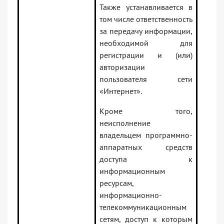
Также устанавливается в
том числе ответственность
за передачу информации,
необходимой для
регистрации и (или)
авторизации
пользователя сети
«Интернет».
Кроме того,
неисполнение
владельцем программно-
аппаратных средств
доступа к
информационным
ресурсам,
информационно-
телекоммуникационным
сетям, доступ к которым