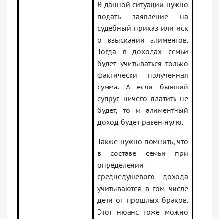
В данной ситуации нужно
подать заявление на
судебный приказ или иск
о взыскании алиментов.
Тогда в доходах семьи
будет учитываться только
фактически полученная
сумма. А если бывший
супруг ничего платить не
будет, то и алиментный
доход будет равен нулю.
Также нужно помнить, что
в составе семьи при
определении
среднедушевого дохода
учитываются в том числе
дети от прошлых браков.
Этот нюанс тоже можно