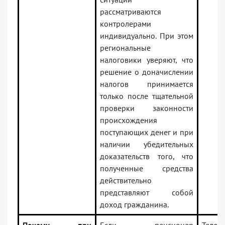
рассматриваются
контролерами
индивидуально. При этом
региональные
налоговики уверяют, что
решение о доначислении
налогов принимается
только после тщательной
проверки законности
происхождения
поступающих денег и при
наличии убедительных
доказательств того, что
полученные средства
действительно
представляют собой
доход гражданина.