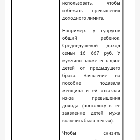
использовать, чтобы
избежать превышения
доходного лимита.
Например: у супругов
общий ребенок.
Среднедушевой доход
семьи 16 667 руб. У
мужчины также есть двое
детей от предыдущего
брака. Заявление на
пособие подавала
женщина и ей отказали
из-за превышения
дохода (поскольку в ее
заявление детей мужа
включить было нельзя).
Чтобы снизить