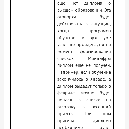
еще нет диплома о
высшем образовании. Эта
оговорка будет
действовать в ситуации,
когда программа
обучения в вузе уже
успешно пройдена, но на
момент формирования
списков Минцифры
диплом еще не получен.
Например, если обучение
закончилось в январе, а
диплом выдадут только в
феврале, можно будет
попасть в списки на
отсрочку в весенний
призыв. При этом
оригинал диплома
необходимо будет