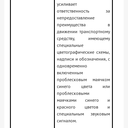
усиливает
ответственность за
непредоставление
преимущества в
движении транспортному
средству, имеющему
специальные
цветографические схемы,
надписи и обозначения, с
одновременно
включенным
проблесковым маячком
синего цвета или
проблесковыми
маячками синего и
красного цветов и
специальным звуковым
сигналом.