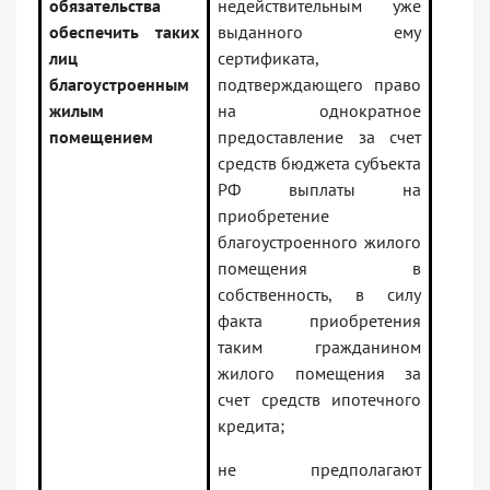
обязательства
недействительным уже
обеспечить таких
выданного ему
лиц
сертификата,
благоустроенным
подтверждающего право
жилым
на однократное
помещением
предоставление за счет
средств бюджета субъекта
РФ выплаты на
приобретение
благоустроенного жилого
помещения в
собственность, в силу
факта приобретения
таким гражданином
жилого помещения за
счет средств ипотечного
кредита;
не предполагают