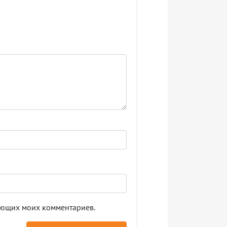
дующих моих комментариев.