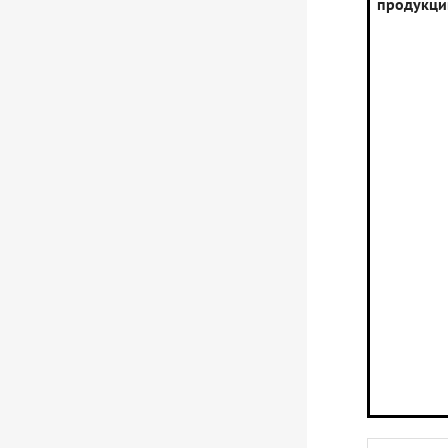
продукци