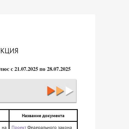
УКЦИЯ
 с 21.07.2025 по 28.07.2025
Название документа
 на
Проект
Федерального закона