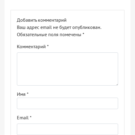
Добавить комментарий
Ваш адрес email не будет опубликован.
Обязательные поля помечены
*
Комментарий
*
Имя
*
Email
*