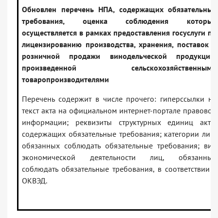
Обновлен перечень НПА, содержащих обязательные
требования, оценка соблюдения которых
осуществляется в рамках предоставления госуслуги по
лицензированию производства, хранения, поставок и
розничной продажи винодельческой продукции,
произведенной сельскохозяйственными
товаропроизводителями
Перечень содержит в числе прочего: гиперссылки на
текст акта на официальном интернет-портале правовой
информации; реквизиты структурных единиц акта,
содержащих обязательные требования; категории лиц,
обязанных соблюдать обязательные требования; вид
экономической деятельности лиц, обязанных
соблюдать обязательные требования, в соответствии с
ОКВЭД.