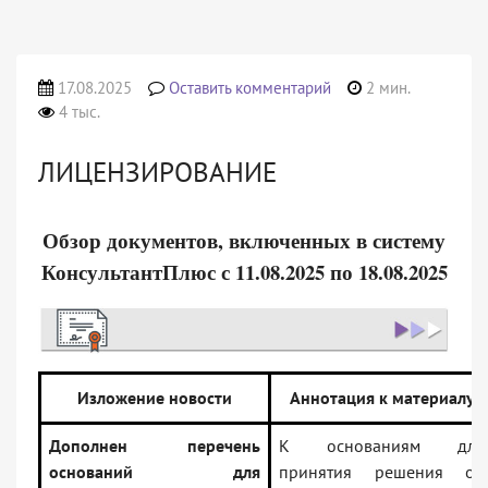
17.08.2025
Оставить комментарий
2 мин.
4 тыс.
ЛИЦЕНЗИРОВАНИЕ
Обзор документов, включенных в систему
КонсультантПлюс с 11.08.2025 по 18.08.2025
Изложение новости
Аннотация к материалу
Дополнен перечень
К основаниям для
оснований для
принятия решения об