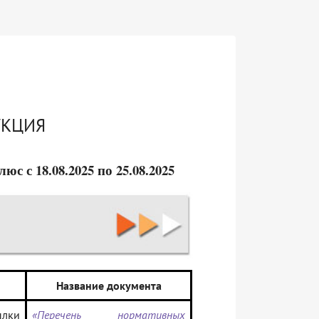
УКЦИЯ
 с 18.08.2025 по 25.08.2025
Название документа
ылки
«Перечень нормативных