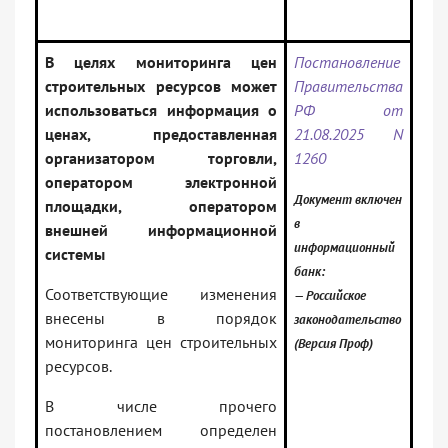
В целях мониторинга цен
Постановление
строительных ресурсов может
Правительства
использоваться информация о
РФ от
ценах, предоставленная
21.08.2025 N
организатором торговли,
1260
оператором электронной
Документ включен
площадки, оператором
в
внешней информационной
информационный
системы
банк:
Соответствующие изменения
— Российское
внесены в порядок
законодательство
мониторинга цен строительных
(Версия Проф)
ресурсов.
В числе прочего
постановлением определен