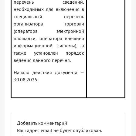
перечень сведений,
необходимых для включения в
специальный перечень
организатора торговли
(оператора электронной
площадки, оператора внешней
информационной системы), а
также установлен порядок
ведения данного перечня.
Начало действия документа —
30.08.2025.
Добавить комментарий
Ваш адрес email не будет опубликован.