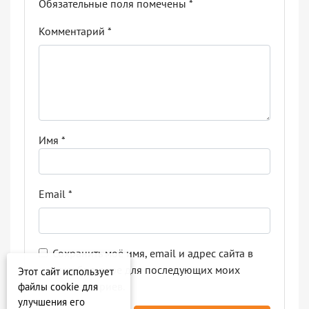
Обязательные поля помечены
*
Комментарий
*
Имя
*
Email
*
Сохранить моё имя, email и адрес сайта в
этом браузере для последующих моих
Этот сайт использует
комментариев.
файлы cookie для
улучшения его