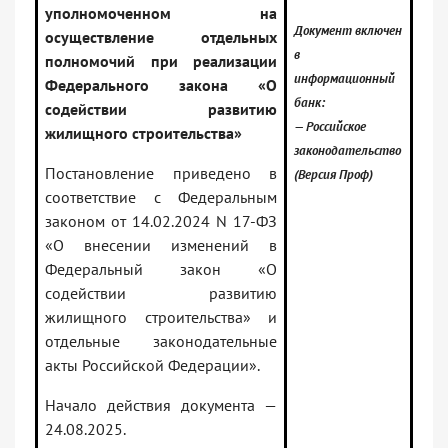
уполномоченном на
Документ включен
осуществление отдельных
в
полномочий при реализации
информационный
Федерального закона «О
банк:
содействии развитию
— Российское
жилищного строительства»
законодательство
Постановление приведено в
(Версия Проф)
соответствие с Федеральным
законом от 14.02.2024 N 17-ФЗ
«О внесении изменений в
Федеральный закон «О
содействии развитию
жилищного строительства» и
отдельные законодательные
акты Российской Федерации».
Начало действия документа —
24.08.2025.