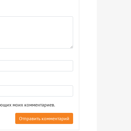
дующих моих комментариев.