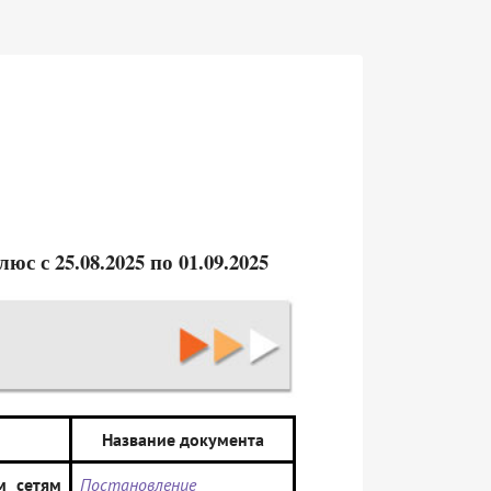
 с 25.08.2025 по 01.09.2025
Название документа
м сетям
Постановление