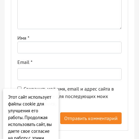
Имя
*
Email
*
Сохранить моё имя, email и адрес сайта в
этом браузере для последующих моих
Этот сайт использует
комментариев.
файлы cookie для
улучшения его
работы. Продолжая
использовать сайт, вы
даете свое согласие
на работу с этими