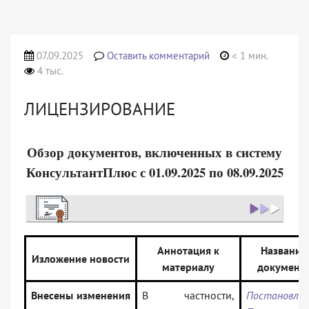
07.09.2025
Оставить комментарий
< 1 мин.
4 тыс.
ЛИЦЕНЗИРОВАНИЕ
Обзор документов, включенных в систему
КонсультантПлюс с 01.09.2025 по 08.09.2025
Аннотация к
Название
Изложение новости
материалу
документ
Внесены изменения
В частности,
Постановлен