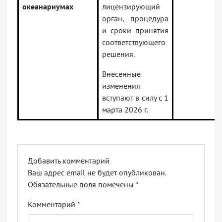
океанариумах
лицензирующий
орган, процедура
и сроки принятия
соответствующего
решения.
Внесенные
изменения
вступают в силу с 1
марта 2026 г.
Добавить комментарий
Ваш адрес email не будет опубликован.
Обязательные поля помечены
*
Комментарий
*