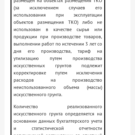
размещен на объектах размещения ТКО
(за исключением случаев его
использования при эксплуатации
объектов размещения ТКО) либо не
использован в качестве сырья или
продукции при производстве товаров,
выполнении работ по истечении 3 лет со
дня его производства, тариф на
утилизацию путем производства
искусственных грунтов подлежит
корректировке путем исключения
расходов на производство
неиспользованного объема (массы)
искусственного грунта.
Количество реализованного
искусственного грунта определяется на
основании данных бухгалтерского учета
и статистической отчетности