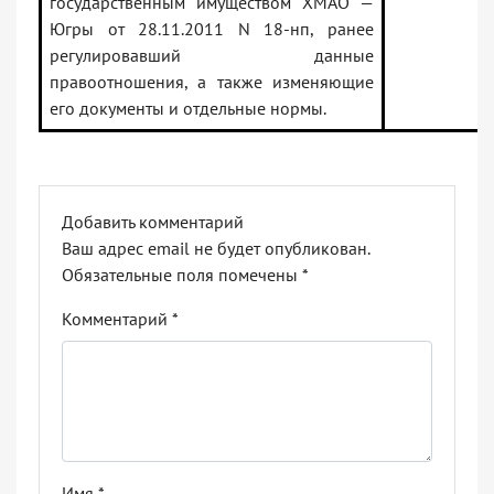
государственным имуществом ХМАО —
Югры от 28.11.2011 N 18-нп, ранее
регулировавший данные
правоотношения, а также изменяющие
его документы и отдельные нормы.
Добавить комментарий
Ваш адрес email не будет опубликован.
Обязательные поля помечены
*
Комментарий
*
Имя
*