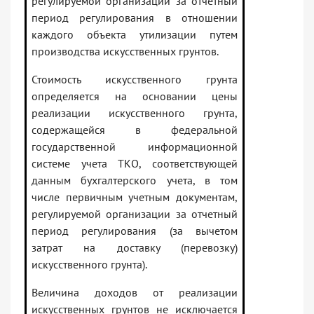
регулируемой организации за отчетный
период регулирования в отношении
каждого объекта утилизации путем
производства искусственных грунтов.
Стоимость искусственного грунта
определяется на основании цены
реализации искусственного грунта,
содержащейся в федеральной
государственной информационной
системе учета ТКО, соответствующей
данным бухгалтерского учета, в том
числе первичным учетным документам,
регулируемой организации за отчетный
период регулирования (за вычетом
затрат на доставку (перевозку)
искусственного грунта).
Величина доходов от реализации
искусственных грунтов не исключается