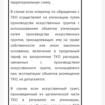
территориальную схему.
В случае если оператор по обращению с
ТКО осуществляет их утилизацию путем
производства искусственных грунтов с
использованием объектов утилизации
путем производства искусственных
грунтов, принадлежащих ему на праве
собственности или ином законном
основании, включение в предельный
тариф на захоронение ТКО расходов,
связанных с производством
искусственного грунта, используемого
при эксплуатации объектов размещения
ТКО, не допускается.
В случае если искусственный грунт,
произведенный из органической части
ТКО в результате их утилизации,