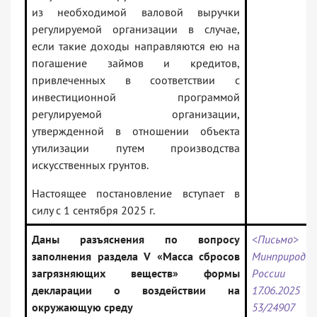
из необходимой валовой выручки
регулируемой организации в случае,
если такие доходы направляются ею на
погашение займов и кредитов,
привлеченных в соответствии с
инвестиционной программой
регулируемой организации,
утвержденной в отношении объекта
утилизации путем производства
искусственных грунтов.
Настоящее постановление вступает в
силу с 1 сентября 2025 г.
Даны разъяснения по вопросу
<Письмо>
заполнения раздела V «Масса сбросов
Минприроды
загрязняющих веществ» формы
России
декларации о воздействии на
17.06.2025 N
окружающую среду
53/24907