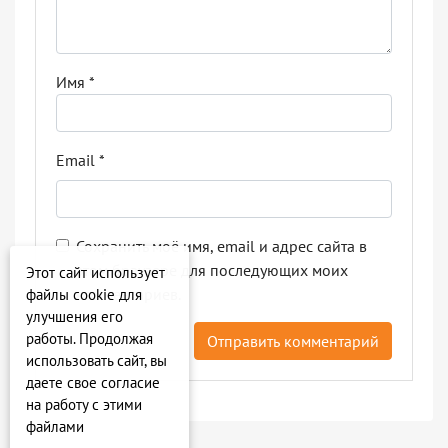
Имя
*
Email
*
Сохранить моё имя, email и адрес сайта в
этом браузере для последующих моих
Этот сайт использует
комментариев.
файлы cookie для
улучшения его
работы. Продолжая
использовать сайт, вы
даете свое согласие
на работу с этими
файлами