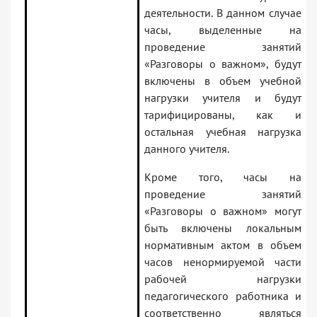
деятельности. В данном случае
часы, выделенные на
проведение занятий
«Разговоры о важном», будут
включены в объем учебной
нагрузки учителя и будут
тарифицированы, как и
остальная учебная нагрузка
данного учителя.
Кроме того, часы на
проведение занятий
«Разговоры о важном» могут
быть включены локальным
нормативным актом в объем
часов ненормируемой части
рабочей нагрузки
педагогического работника и
соответственно являться