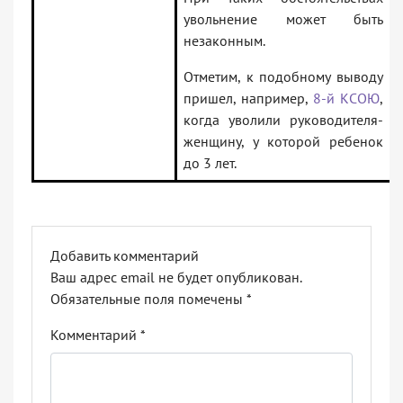
увольнение может быть
незаконным.
Отметим, к подобному выводу
пришел, например,
8-й КСОЮ
,
когда уволили руководителя-
женщину, у которой ребенок
до 3 лет.
Добавить комментарий
Ваш адрес email не будет опубликован.
Обязательные поля помечены
*
Комментарий
*