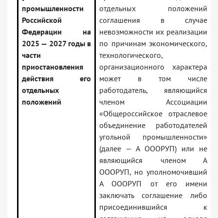
промышленности
отдельных положений
Российской
соглашения в случае
Федерации на
невозможности их реализации
2025 — 2027 годы в
по причинам экономического,
части
технологического,
приостановления
организационного характера
действия его
может в том числе
отдельных
работодатель, являющийся
положений
членом Ассоциации
«Общероссийское отраслевое
объединение работодателей
угольной промышленности»
(далее — А ОООРУП) или не
являющийся членом А
ОООРУП, но уполномочивший
А ОООРУП от его имени
заключать соглашение либо
присоединившийся к