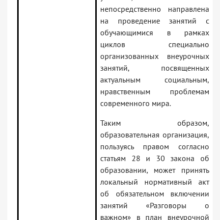
непосредственно направлена
на проведение занятий с
обучающимися в рамках
циклов специально
организованных внеурочных
занятий, посвященных
актуальным социальным,
нравственным проблемам
современного мира.
Таким образом,
образовательная организация,
пользуясь правом согласно
статьям 28 и 30 закона об
образовании, может принять
локальный нормативный акт
об обязательном включении
занятий «Разговоры о
важном» в план внеурочной