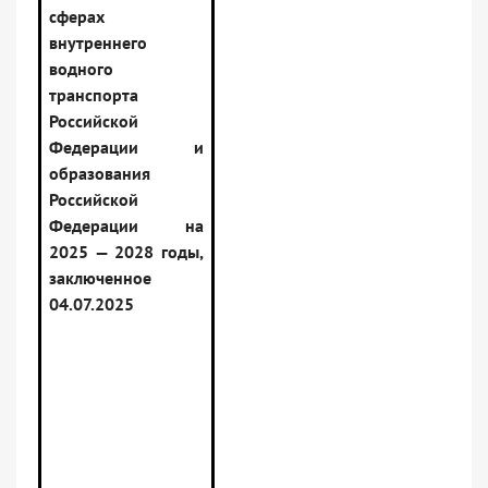
сферах
внутреннего
водного
транспорта
Российской
Федерации и
образования
Российской
Федерации на
2025 — 2028 годы,
заключенное
04.07.2025