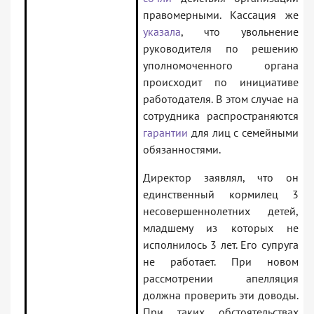
правомерными. Кассация же
указала
, что увольнение
руководителя по решению
уполномоченного органа
происходит по инициативе
работодателя. В этом случае на
сотрудника распространяются
гарантии
для лиц с семейными
обязанностями.
Директор заявлял, что он
единственный кормилец 3
несовершеннолетних детей,
младшему из которых не
исполнилось 3 лет. Его супруга
не работает. При новом
рассмотрении апелляция
должна проверить эти доводы.
При таких обстоятельствах