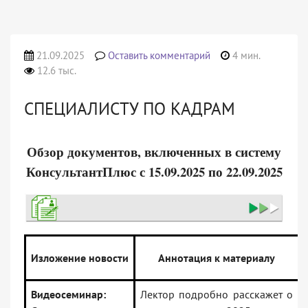
21.09.2025
Оставить комментарий
4 мин.
12.6 тыс.
СПЕЦИАЛИСТУ ПО КАДРАМ
Обзор документов, включенных в систему
КонсультантПлюс с 15.09.2025 по 22.09.2025
Изложение новости
Аннотация к материалу
Видеосеминар:
Лектор подробно расскажет о