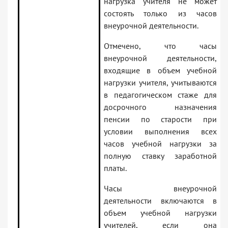
нагрузка учителя не может
состоять только из часов
внеурочной деятельности.
Отмечено, что часы
внеурочной деятельности,
входящие в объем учебной
нагрузки учителя, учитываются
в педагогическом стаже для
досрочного назначения
пенсии по старости при
условии выполнения всех
часов учебной нагрузки за
полную ставку заработной
платы.
Часы внеурочной
деятельности включаются в
объем учебной нагрузки
учителей, если она