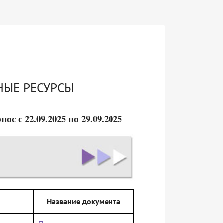
НЫЕ РЕСУРСЫ
 с 22.09.2025 по 29.09.2025
Название документа