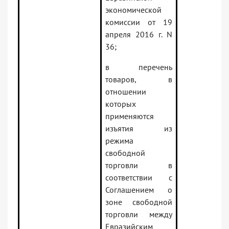
экономической
комиссии от 19
апреля 2016 г. N
36;
в перечень
товаров, в
отношении
которых
применяются
изъятия из
режима
свободной
торговли в
соответствии с
Соглашением о
зоне свободной
торговли между
Евразийским