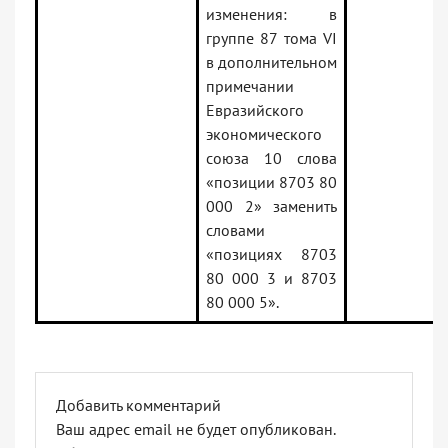
изменения: в
группе 87 тома VI
в дополнительном
примечании
Евразийского
экономического
союза 10 слова
«позиции 8703 80
000 2» заменить
словами
«позициях 8703
80 000 3 и 8703
80 000 5».
Добавить комментарий
Ваш адрес email не будет опубликован.