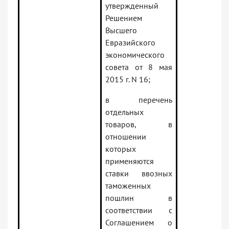
утвержденный
Решением
Высшего
Евразийского
экономического
совета от 8 мая
2015 г. N 16;
в перечень
отдельных
товаров, в
отношении
которых
применяются
ставки ввозных
таможенных
пошлин в
соответствии с
Соглашением о