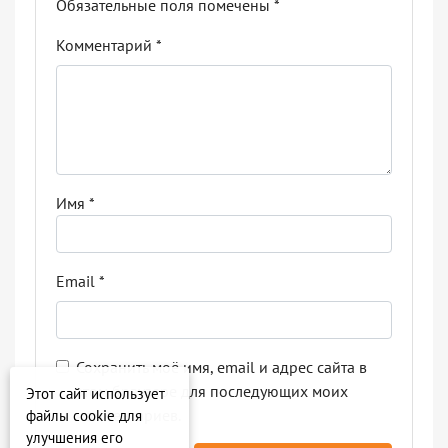
Обязательные поля помечены
*
Комментарий
*
Имя
*
Email
*
Сохранить моё имя, email и адрес сайта в
этом браузере для последующих моих
Этот сайт использует
комментариев.
файлы cookie для
улучшения его