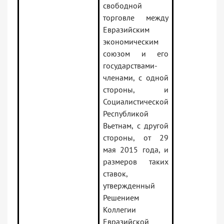
свободной
торговле между
Евразийским
экономическим
союзом и его
государствами-
членами, с одной
стороны, и
Социалистической
Республикой
Вьетнам, с другой
стороны, от 29
мая 2015 года, и
размеров таких
ставок,
утвержденный
Решением
Коллегии
Евразийской