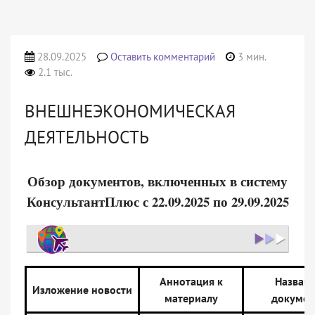
28.09.2025
Оставить комментарий
3 мин.
2.1 тыс.
ВНЕШНЕЭКОНОМИЧЕСКАЯ
ДЕЯТЕЛЬНОСТЬ
Обзор документов, включенных в систему
КонсультантПлюс с 22.09.2025 по 29.09.2025
Аннотация к
Назван
Изложение новости
материалу
докумен