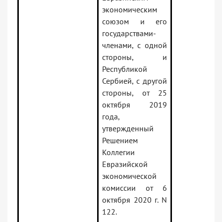
экономическим
союзом и его
государствами-
членами, с одной
стороны, и
Республикой
Сербией, с другой
стороны, от 25
октября 2019
года,
утвержденный
Решением
Коллегии
Евразийской
экономической
комиссии от 6
октября 2020 г. N
122.