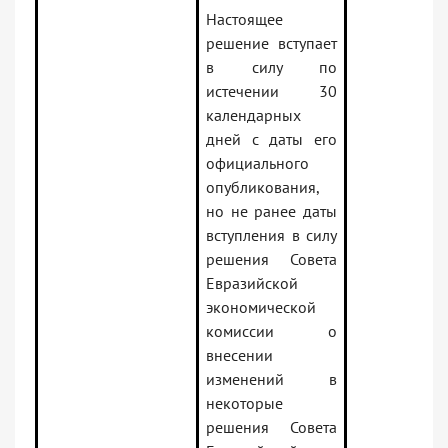
Настоящее
решение вступает
в силу по
истечении 30
календарных
дней с даты его
официального
опубликования,
но не ранее даты
вступления в силу
решения Совета
Евразийской
экономической
комиссии о
внесении
изменений в
некоторые
решения Совета