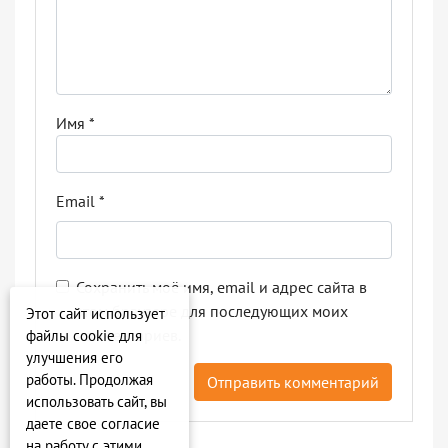
Имя
*
Email
*
Сохранить моё имя, email и адрес сайта в
этом браузере для последующих моих
Этот сайт использует
комментариев.
файлы cookie для
улучшения его
работы. Продолжая
использовать сайт, вы
даете свое согласие
на работу с этими